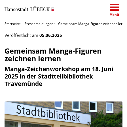
Menü
Startseite
Pressemeldungen
Gemeinsam Manga-Figuren zeichnen lerne
Veröffentlicht am
05.06.2025
Gemeinsam Manga-Figuren
zeichnen lernen
Manga-Zeichenworkshop am 18. Juni
2025 in der Stadtteilbibliothek
Travemünde