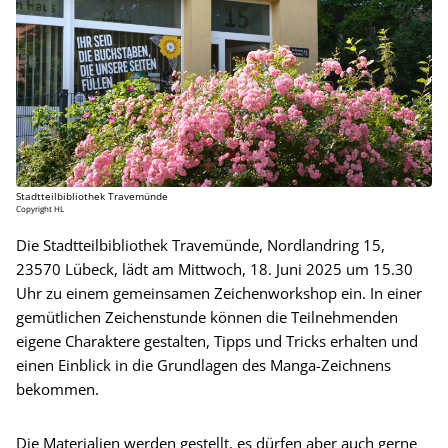
Stadtteilbibliothek Travemünde
Copyright HL
Die Stadtteilbibliothek Travemünde, Nordlandring 15,
23570 Lübeck, lädt am Mittwoch, 18. Juni 2025 um 15.30
Uhr zu einem gemeinsamen Zeichenworkshop ein. In einer
gemütlichen Zeichenstunde können die Teilnehmenden
eigene Charaktere gestalten, Tipps und Tricks erhalten und
einen Einblick in die Grundlagen des Manga-Zeichnens
bekommen.
Die Materialien werden gestellt, es dürfen aber auch gerne