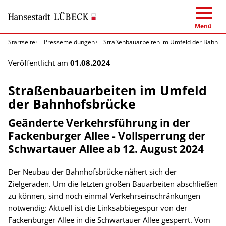
Menü
Startseite
Pressemeldungen
Straßenbauarbeiten im Umfeld der Bahnho
Veröffentlicht am
01.08.2024
Straßenbauarbeiten im Umfeld
der Bahnhofsbrücke
Geänderte Verkehrsführung in der
Fackenburger Allee - Vollsperrung der
Schwartauer Allee ab 12. August 2024
Der Neubau der Bahnhofsbrücke nähert sich der
Zielgeraden. Um die letzten großen Bauarbeiten abschließen
zu können, sind noch einmal Verkehrseinschränkungen
notwendig: Aktuell ist die Linksabbiegespur von der
Fackenburger Allee in die Schwartauer Allee gesperrt. Vom