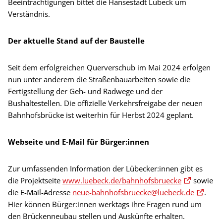
Beeinträchtigungen bittet die Hansestadt Lübeck um
Verständnis.
Der aktuelle Stand auf der Baustelle
Seit dem erfolgreichen Querverschub im Mai 2024 erfolgen
nun unter anderem die Straßenbauarbeiten sowie die
Fertigstellung der Geh- und Radwege und der
Bushaltestellen. Die offizielle Verkehrsfreigabe der neuen
Bahnhofsbrücke ist weiterhin für Herbst 2024 geplant.
Webseite und E-Mail für Bürger:innen
Zur umfassenden Information der Lübecker:innen gibt es
die Projektseite
www.luebeck.de/bahnhofsbruecke
sowie
die E-Mail-Adresse
neue-bahnhofsbruecke@luebeck.de
.
Hier können Bürger:innen werktags ihre Fragen rund um
den Brückenneubau stellen und Auskünfte erhalten.