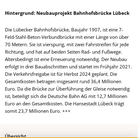
Hintergrund: Neubauprojekt Bahnhofsbrücke Lübeck
Die Lübecker Bahnhofsbrücke, Baujahr 1907, ist eine 7-
Feld-Stahl-Beton-Verbundbrücke mit einer Länge von über
70 Metern. Sie ist vierspurig, mit zwei Fahrstreifen für jede
Richtung, und hat auf beiden Seiten Rad- und Fußwege.
Altersbedingt ist eine Erneuerung notwendig. Der Neubau
erfolgt in drei Bauabschnitten und startet im Frühjahr 2021.
Die Verkehrsfreigabe ist für Herbst 2024 geplant. Die
Gesamtkosten betragen insgesamt rund 36,4 Millionen
Euro. Da die Brücke zur Überführung der Gleise notwendig
ist, beteiligt sich die Deutsche Bahn AG mit 12,7 Millionen
Euro an den Gesamtkosten. Die Hansestadt Lübeck trägt
somit 23,7 Millionen Euro. +++
Übersicht