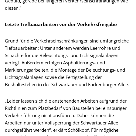
Geduld, gerade bei längeren Verkehrseinschränkungen wie
diesen.“
Letzte Tiefbauarbeiten vor der Verkehrsfreigabe
Grund für die Verkehrseinschränkungen sind umfangreiche
Tiefbauarbeiten: Unter anderem werden Leerrohre und
Schächte für die Beleuchtungs- und Lichtsignalanlagen
verlegt. Außerdem erfolgen Asphaltierungs- und
Markierungsarbeiten, die Montage der Beleuchtungs- und
Lichtsignalanlagen sowie die Fertigstellung der
Bushaltestellen in der Schwartauer und Fackenburger Allee.
„Leider lassen sich die anstehenden Arbeiten aufgrund der
Richtlinien zum Platzbedarf von Baustellen bei einspuriger
Verkehrsführung nicht ausführen. Daher können die
Arbeiten nur unter Vollsperrung der Schwartauer Allee
durchgeführt werden“, erklärt Schölkopf. Für mögliche