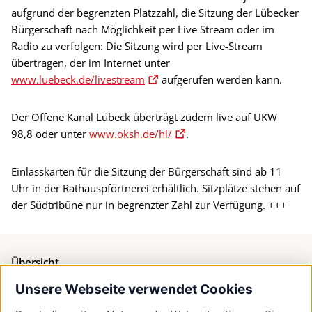
aufgrund der begrenzten Platzzahl, die Sitzung der Lübecker
Bürgerschaft nach Möglichkeit per Live Stream oder im
Radio zu verfolgen: Die Sitzung wird per Live-Stream
übertragen, der im Internet unter
www.luebeck.de/livestream
aufgerufen werden kann.
Der Offene Kanal Lübeck überträgt zudem live auf UKW
98,8 oder unter
www.oksh.de/hl/
.
Einlasskarten für die Sitzung der Bürgerschaft sind ab 11
Uhr in der Rathauspförtnerei erhältlich. Sitzplätze stehen auf
der Südtribüne nur in begrenzter Zahl zur Verfügung. +++
Übersicht
Unsere Webseite verwendet Cookies
Bürgerservice