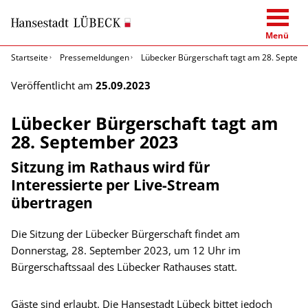
Menü
Startseite
Pressemeldungen
Lübecker Bürgerschaft tagt am 28. Septem
Veröffentlicht am
25.09.2023
Lübecker Bürgerschaft tagt am
28. September 2023
Sitzung im Rathaus wird für
Interessierte per Live-Stream
übertragen
Die Sitzung der Lübecker Bürgerschaft findet am
Donnerstag, 28. September 2023, um 12 Uhr im
Bürgerschaftssaal des Lübecker Rathauses statt.
Gäste sind erlaubt. Die Hansestadt Lübeck bittet jedoch