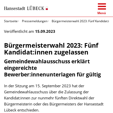
Menü
Startseite
Pressemeldungen
Bürgermeisterwahl 2023: Fünf Kandidat:in
Veröffentlicht am
15.09.2023
Bürgermeisterwahl 2023: Fünf
Kandidat:innen zugelassen
Gemeindewahlausschuss erklärt
eingereichte
Bewerber:innenunterlagen für gültig
In der Sitzung am 15. September 2023 hat der
Gemeindewahlausschuss über die Zulassung der
Kandidat:innen zur nunmehr fünften Direktwahl der
Bürgermeisterin oder des Bürgermeisters der Hansestadt
Lübeck entschieden.