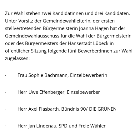
Zur Wahl stehen zwei Kandidatinnen und drei Kandidaten.
Unter Vorsitz der Gemeindewahlleiterin, der ersten
stellvertretenden Bürgermeisterin Joanna Hagen hat der
Gemeindewahlausschuss für die Wahl der Bürgermeisterin
oder des Bürgermeisters der Hansestadt Lübeck in
öffentlicher Sitzung folgende fünf Bewerber:innen zur Wahl
zugelassen:
· Frau Sophie Bachmann, Einzelbewerberin
· Herr Uwe Effenberger, Einzelbewerber
· Herr Axel Flasbarth, Bündnis 90/ DIE GRÜNEN
· Herr Jan Lindenau, SPD und Freie Wähler