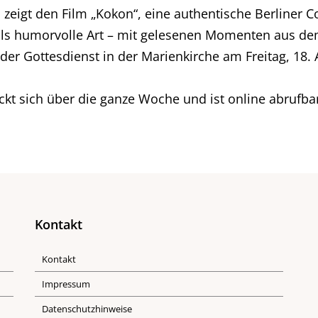
 zeigt den Film „Kokon“, eine authentische Berliner 
eils humorvolle Art – mit gelesenen Momenten aus de
der Gottesdienst in der Marienkirche am Freitag, 18. 
 sich über die ganze Woche und ist online abrufba
Kontakt
Kontakt
Impressum
Datenschutzhinweise