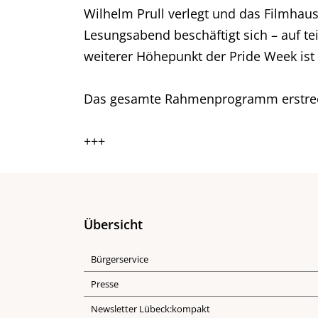
Wilhelm Prull verlegt und das Filmhaus
Lesungsabend beschäftigt sich – auf t
weiterer Höhepunkt der Pride Week ist 
Das gesamte Rahmenprogramm erstreckt
+++
Übersicht
Bürgerservice
Presse
Newsletter Lübeck:kompakt