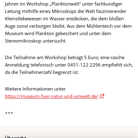
Jahren im Workshop „Planktonwelt“ unter fachkundiger
Leitung mithilfe eines Mikroskops die Welt faszinierender
Kleinstlebewesen im Wasser entdecken, die dem bloßen
Auge sonst verborgen bleibt. Aus dem Mühlenteich vor dem
Museum wird Plankton gekeschert und unter dem
Stereomikroskop untersucht.
Die Teilnahme am Workshop beträgt 5 Euro; eine rasche
Anmeldung telefonisch unter 0451-122 2296 empfiehlt sich,
da die Teilnehmerzahl begrenzt ist.
Weitere Informationen unter
https://museum-fuer-natur-und-umwelt.de/
+++
Übersicht