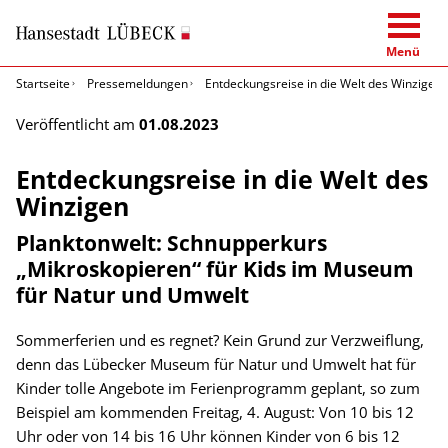
Menü
Startseite
Pressemeldungen
Entdeckungsreise in die Welt des Winzigen
Veröffentlicht am
01.08.2023
Entdeckungsreise in die Welt des
Winzigen
Planktonwelt: Schnupperkurs
„Mikroskopieren“ für Kids im Museum
für Natur und Umwelt
Sommerferien und es regnet? Kein Grund zur Verzweiflung,
denn das Lübecker Museum für Natur und Umwelt hat für
Kinder tolle Angebote im Ferienprogramm geplant, so zum
Beispiel am kommenden Freitag, 4. August: Von 10 bis 12
Uhr oder von 14 bis 16 Uhr können Kinder von 6 bis 12