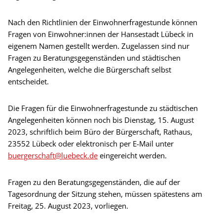
Nach den Richtlinien der Einwohnerfragestunde können
Fragen von Einwohner:innen der Hansestadt Lübeck in
eigenem Namen gestellt werden. Zugelassen sind nur
Fragen zu Beratungsgegenständen und städtischen
Angelegenheiten, welche die Bürgerschaft selbst
entscheidet.
Die Fragen für die Einwohnerfragestunde zu städtischen
Angelegenheiten können noch bis Dienstag, 15. August
2023, schriftlich beim Büro der Bürgerschaft, Rathaus,
23552 Lübeck oder elektronisch per E-Mail unter
buergerschaft@luebeck.de
eingereicht werden.
Fragen zu den Beratungsgegenständen, die auf der
Tagesordnung der Sitzung stehen, müssen spätestens am
Freitag, 25. August 2023, vorliegen.