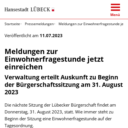
Menü
Startseite
Pressemeldungen
Meldungen zur Einwohnerfragestunde jetzt
Veröffentlicht am
11.07.2023
Meldungen zur
Einwohnerfragestunde jetzt
einreichen
Verwaltung erteilt Auskunft zu Beginn
der Bürgerschaftssitzung am 31. August
2023
Die nächste Sitzung der Lübecker Bürgerschaft findet am
Donnerstag, 31. August 2023, statt. Wie immer steht zu
Beginn der Sitzung eine Einwohnerfragestunde auf der
Tagesordnung.