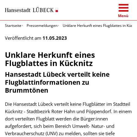
Menü
Startseite
Pressemeldungen
Unklare Herkunft eines Flugblattes in Kückn
Veröffentlicht am
11.05.2023
Unklare Herkunft eines
Flugblattes in Kücknitz
Hansestadt Lübeck verteilt keine
Flugblattinformationen zu
Brummtönen
Die Hansestadt Lübeck verteilt keine Flugblätter im Stadtteil
Kücknitz - Stadtbezirk Roter Hahn und Pöppendorf. In einem
dort verteilten Flugblatt werden die Bürger:innen
aufgefordert, sich beim Bereich Umwelt- Natur- und
Verbraucherschutz (UNV) zu melden, sollten sie tiefe