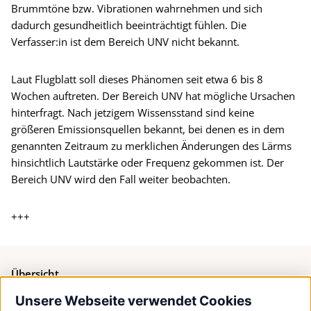
Brummtöne bzw. Vibrationen wahrnehmen und sich
dadurch gesundheitlich beeinträchtigt fühlen. Die
Verfasser:in ist dem Bereich UNV nicht bekannt.
Laut Flugblatt soll dieses Phänomen seit etwa 6 bis 8
Wochen auftreten. Der Bereich UNV hat mögliche Ursachen
hinterfragt. Nach jetzigem Wissensstand sind keine
größeren Emissionsquellen bekannt, bei denen es in dem
genannten Zeitraum zu merklichen Änderungen des Lärms
hinsichtlich Lautstärke oder Frequenz gekommen ist. Der
Bereich UNV wird den Fall weiter beobachten.
+++
Übersicht
Unsere Webseite verwendet Cookies
Bürgerservice