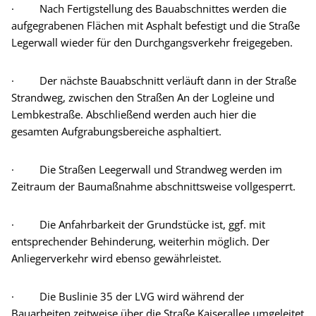
· Nach Fertigstellung des Bauabschnittes werden die
aufgegrabenen Flächen mit Asphalt befestigt und die Straße
Legerwall wieder für den Durchgangsverkehr freigegeben.
· Der nächste Bauabschnitt verläuft dann in der Straße
Strandweg, zwischen den Straßen An der Logleine und
Lembkestraße. Abschließend werden auch hier die
gesamten Aufgrabungsbereiche asphaltiert.
· Die Straßen Leegerwall und Strandweg werden im
Zeitraum der Baumaßnahme abschnittsweise vollgesperrt.
· Die Anfahrbarkeit der Grundstücke ist, ggf. mit
entsprechender Behinderung, weiterhin möglich. Der
Anliegerverkehr wird ebenso gewährleistet.
· Die Buslinie 35 der LVG wird während der
Bauarbeiten zeitweise über die Straße Kaiserallee umgeleitet