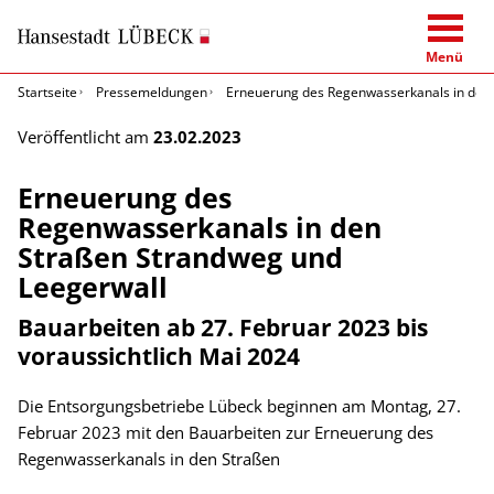
Menü
Startseite
Pressemeldungen
Erneuerung des Regenwasserkanals in den
Veröffentlicht am
23.02.2023
Erneuerung des
Regenwasserkanals in den
Straßen Strandweg und
Leegerwall
Bauarbeiten ab 27. Februar 2023 bis
voraussichtlich Mai 2024
Die Entsorgungsbetriebe Lübeck beginnen am Montag, 27.
Februar 2023 mit den Bauarbeiten zur Erneuerung des
Regenwasserkanals in den Straßen