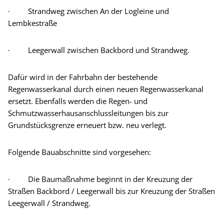
· Strandweg zwischen An der Logleine und
Lembkestraße
· Leegerwall zwischen Backbord und Strandweg.
Dafür wird in der Fahrbahn der bestehende
Regenwasserkanal durch einen neuen Regenwasserkanal
ersetzt. Ebenfalls werden die Regen- und
Schmutzwasserhausanschlussleitungen bis zur
Grundstücksgrenze erneuert bzw. neu verlegt.
Folgende Bauabschnitte sind vorgesehen:
· Die Baumaßnahme beginnt in der Kreuzung der
Straßen Backbord / Leegerwall bis zur Kreuzung der Straßen
Leegerwall / Strandweg.