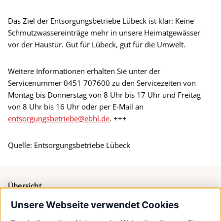
Das Ziel der Entsorgungsbetriebe Lübeck ist klar: Keine
Schmutzwassereinträge mehr in unsere Heimatgewässer
vor der Haustür. Gut für Lübeck, gut für die Umwelt.
Weitere Informationen erhalten Sie unter der
Servicenummer 0451 707600 zu den Servicezeiten von
Montag bis Donnerstag von 8 Uhr bis 17 Uhr und Freitag
von 8 Uhr bis 16 Uhr oder per E-Mail an
entsorgungsbetriebe@ebhl.de
. +++
Quelle: Entsorgungsbetriebe Lübeck
Übersicht
Unsere Webseite verwendet Cookies
Bürgerservice