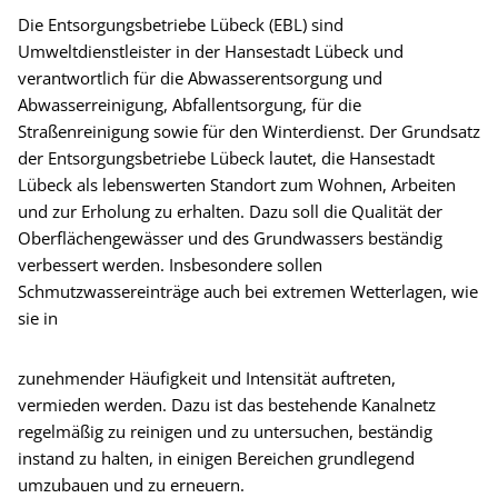
Die Entsorgungsbetriebe Lübeck (EBL) sind
Umweltdienstleister in der Hansestadt Lübeck und
verantwortlich für die Abwasserentsorgung und
Abwasserreinigung, Abfallentsorgung, für die
Straßenreinigung sowie für den Winterdienst. Der Grundsatz
der Entsorgungsbetriebe Lübeck lautet, die Hansestadt
Lübeck als lebenswerten Standort zum Wohnen, Arbeiten
und zur Erholung zu erhalten. Dazu soll die Qualität der
Oberflächengewässer und des Grundwassers beständig
verbessert werden. Insbesondere sollen
Schmutzwassereinträge auch bei extremen Wetterlagen, wie
sie in
zunehmender Häufigkeit und Intensität auftreten,
vermieden werden. Dazu ist das bestehende Kanalnetz
regelmäßig zu reinigen und zu untersuchen, beständig
instand zu halten, in einigen Bereichen grundlegend
umzubauen und zu erneuern.