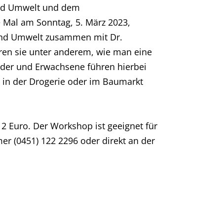
und Umwelt und dem
e Mal am Sonntag, 5. März 2023,
 und Umwelt zusammen mit Dr.
hren sie unter anderem, wie man eine
inder und Erwachsene führen hierbei
 in der Drogerie oder im Baumarkt
2 Euro. Der Workshop ist geeignet für
er (0451) 122 2296 oder direkt an der