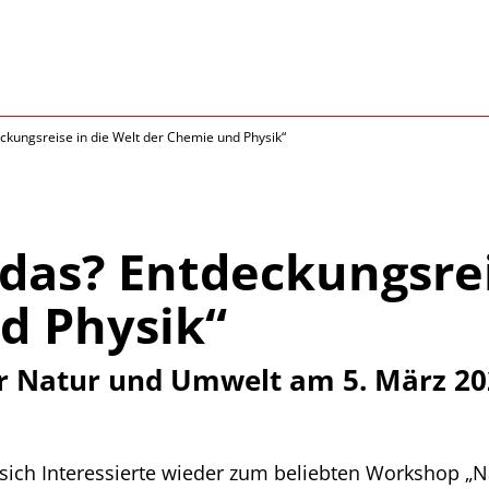
ckungsreise in die Welt der Chemie und Physik“
das? Entdeckungsrei
d Physik“
 Natur und Umwelt am 5. März 20
 sich Interessierte wieder zum beliebten Workshop „N