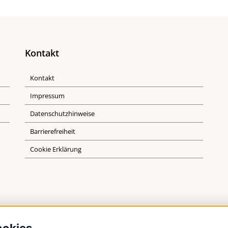
Kontakt
Kontakt
Impressum
Datenschutzhinweise
Barrierefreiheit
Cookie Erklärung