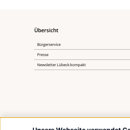
Übersicht
Bürgerservice
Presse
Newsletter Lübeck:kompakt