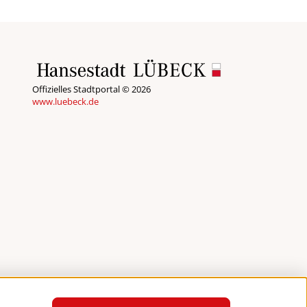
Offizielles Stadtportal © 2026
www.luebeck.de