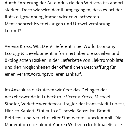
durch Förderung der Autoindustrie den Wirtschaftsstandort
stärken. Doch wie wird damit umgegangen, dass es bei der
Rohstoffgewinnung immer wieder zu schweren
Menschenrechtsverletzungen und Umweltzerstörung
kommt?
Verena Kröss, WEED e.V. Referentin bei World Economy,
Ecology & Development, informiert über die sozialen und
ökologischen Risiken in der Lieferkette von Elektromobilität
und den Möglichkeiten der öffentlichen Beschaffung für
einen verantwortungsvolleren Einkauf.
Im Anschluss diskutieren wir über das Gelingen der
Verkehrswende in Lübeck mit: Verena Kröss, Michael
Stödter, Verkehrswendebeauftragter der Hansestadt Lübeck,
Hinrich Kählert, Stattauto eG. sowie Sebastian Brandt,
Betriebs- und Verkehrsleiter Stadtwerke Lübeck mobil. Die
Moderation übernimmt Andrea Witt von der Klimaleitstelle