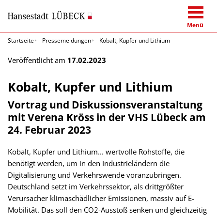
Menü
Startseite
Pressemeldungen
Kobalt, Kupfer und Lithium
Veröffentlicht am
17.02.2023
Kobalt, Kupfer und Lithium
Vortrag und Diskussionsveranstaltung
mit Verena Kröss in der VHS Lübeck am
24. Februar 2023
Kobalt, Kupfer und Lithium... wertvolle Rohstoffe, die
benötigt werden, um in den Industrieländern die
Digitalisierung und Verkehrswende voranzubringen.
Deutschland setzt im Verkehrssektor, als drittgrößter
Verursacher klimaschädlicher Emissionen, massiv auf E-
Mobilität. Das soll den CO2-Ausstoß senken und gleichzeitig