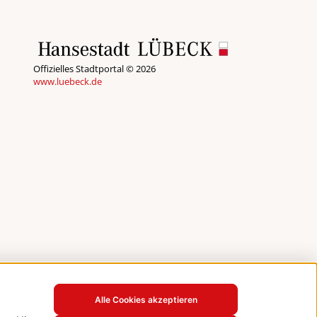
Offizielles Stadtportal © 2026
www.luebeck.de
Alle Cookies akzeptieren