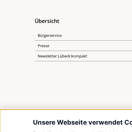
Übersicht
Bürgerservice
Presse
Newsletter Lübeck:kompakt
Unsere Webseite verwendet C