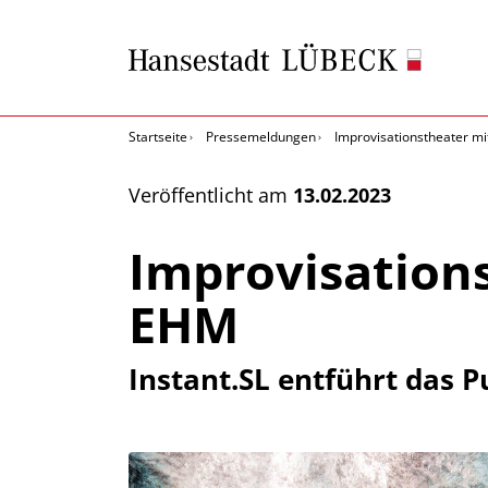
Startseite
Pressemeldungen
Improvisationstheater m
Veröffentlicht am
13.02.2023
Improvisation
EHM
Instant.SL entführt das 