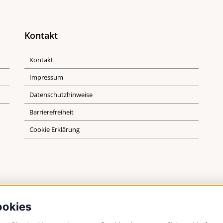
Kontakt
Kontakt
Impressum
Datenschutzhinweise
Barrierefreiheit
Cookie Erklärung
ookies