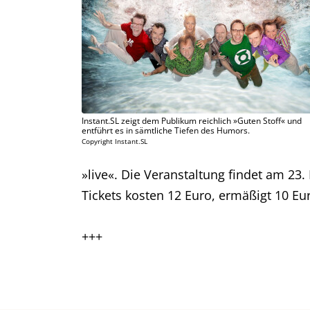
Instant.SL zeigt dem Publikum reichlich »Guten Stoff« und
entführt es in sämtliche Tiefen des Humors.
Copyright Instant.SL
»live«. Die Veranstaltung findet am 2
Tickets kosten 12 Euro, ermäßigt 10 Eu
+++