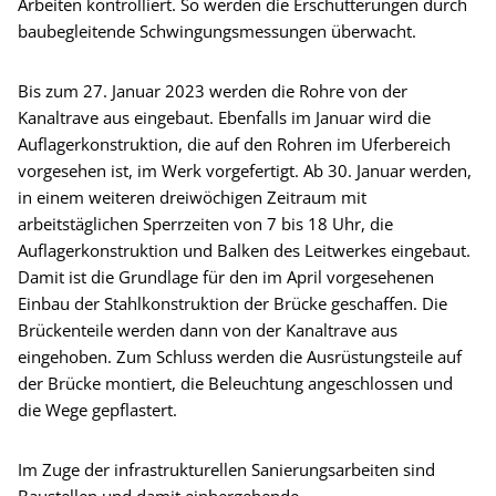
Arbeiten kontrolliert. So werden die Erschütterungen durch
baubegleitende Schwingungsmessungen überwacht.
Bis zum 27. Januar 2023 werden die Rohre von der
Kanaltrave aus eingebaut. Ebenfalls im Januar wird die
Auflagerkonstruktion, die auf den Rohren im Uferbereich
vorgesehen ist, im Werk vorgefertigt. Ab 30. Januar werden,
in einem weiteren dreiwöchigen Zeitraum mit
arbeitstäglichen Sperrzeiten von 7 bis 18 Uhr, die
Auflagerkonstruktion und Balken des Leitwerkes eingebaut.
Damit ist die Grundlage für den im April vorgesehenen
Einbau der Stahlkonstruktion der Brücke geschaffen. Die
Brückenteile werden dann von der Kanaltrave aus
eingehoben. Zum Schluss werden die Ausrüstungsteile auf
der Brücke montiert, die Beleuchtung angeschlossen und
die Wege gepflastert.
Im Zuge der infrastrukturellen Sanierungsarbeiten sind
Baustellen und damit einhergehende