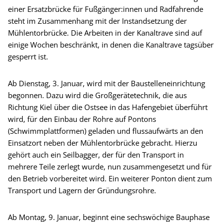
einer Ersatzbrücke für Fußgänger:innen und Radfahrende
steht im Zusammenhang mit der Instandsetzung der
Mühlentorbrücke. Die Arbeiten in der Kanaltrave sind auf
einige Wochen beschränkt, in denen die Kanaltrave tagsüber
gesperrt ist.
Ab Dienstag, 3. Januar, wird mit der Baustelleneinrichtung
begonnen. Dazu wird die Großgerätetechnik, die aus
Richtung Kiel über die Ostsee in das Hafengebiet überführt
wird, für den Einbau der Rohre auf Pontons
(Schwimmplattformen) geladen und flussaufwärts an den
Einsatzort neben der Mühlentorbrücke gebracht. Hierzu
gehört auch ein Seilbagger, der für den Transport in
mehrere Teile zerlegt wurde, nun zusammengesetzt und für
den Betrieb vorbereitet wird. Ein weiterer Ponton dient zum
Transport und Lagern der Gründungsrohre.
Ab Montag, 9. Januar, beginnt eine sechswöchige Bauphase