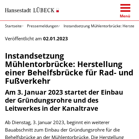
Menü
Startseite
Pressemeldungen
Instandsetzung Mühlentorbrücke: Herstellu
Veröffentlicht am
02.01.2023
Instandsetzung
Mühlentorbrücke: Herstellung
einer Behelfsbrücke für Rad- und
Fußverkehr
Am 3. Januar 2023 startet der Einbau
der Gründungsrohre und des
Leitwerkes in der Kanaltrave
Ab Dienstag, 3. Januar 2023, beginnt ein weiterer
Bauabschnitt zum Einbau der Gründungsrohre für die
Behelfsbrücke an der Mühlentorbrücke. Die Herstellung