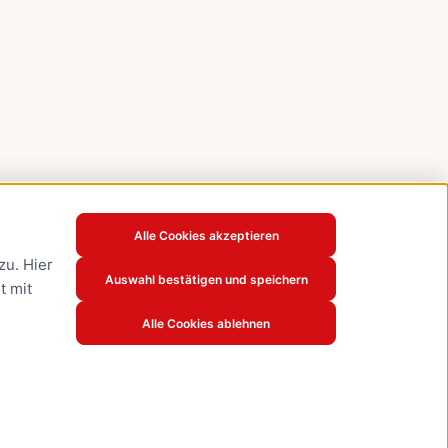
Alle Cookies akzeptieren
u. Hier
Auswahl bestätigen und speichern
t mit
Alle Cookies ablehnen