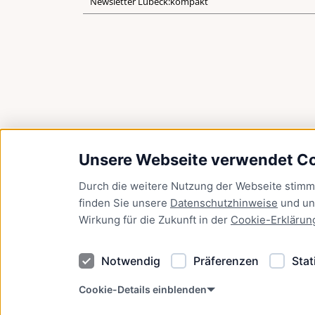
Newsletter Lübeck:kompakt
Unsere Webseite verwendet C
Durch die weitere Nutzung der Webseite stim
finden Sie unsere
Datenschutzhinweise
und u
Wirkung für die Zukunft in der
Cookie-Erklärun
Notwendig
Präferenzen
Stat
Cookie-Details einblenden