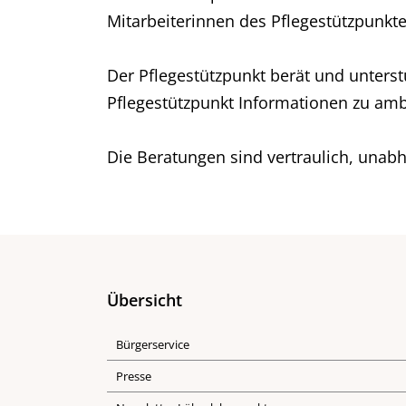
Mitarbeiterinnen des Pflegestützpunkt
Der Pflegestützpunkt berät und unterst
Pflegestützpunkt Informationen zu ambu
Die Beratungen sind vertraulich, unab
Übersicht
Bürgerservice
Presse