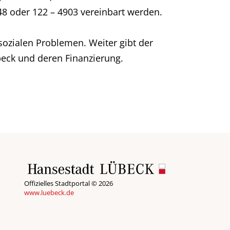
48 oder 122 – 4903 vereinbart werden.
sozialen Problemen. Weiter gibt der
beck und deren Finanzierung.
Offizielles Stadtportal © 2026
www.luebeck.de