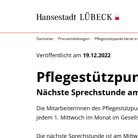
Startseite
Pressemeldungen
Pflegestützpunkt berät 
Veröffentlicht am
19.12.2022
Pflegestützpu
Nächste Sprechstunde am
Die Mitarbeiterinnen des Pflegestützp
jedem 1. Mittwoch im Monat im Gesellsc
Die nächste Sprechstunde ist am Mittwo