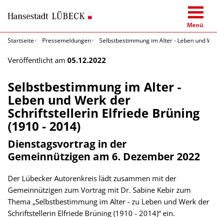
Menü
Startseite
Pressemeldungen
Selbstbestimmung im Alter - Leben und Werk 
Veröffentlicht am
05.12.2022
Selbstbestimmung im Alter -
Leben und Werk der
Schriftstellerin Elfriede Brüning
(1910 - 2014)
Dienstagsvortrag in der
Gemeinnützigen am 6. Dezember 2022
Der Lübecker Autorenkreis lädt zusammen mit der
Gemeinnützigen zum Vortrag mit Dr. Sabine Kebir zum
Thema „Selbstbestimmung im Alter - zu Leben und Werk der
Schriftstellerin Elfriede Brüning (1910 - 2014)“ ein.