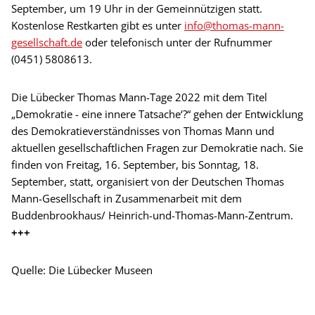
September, um 19 Uhr in der Gemeinnützigen statt.
Kostenlose Restkarten gibt es unter
info@thomas-mann-
gesellschaft.de
oder telefonisch unter der Rufnummer
(0451) 5808613.
Die Lübecker Thomas Mann-Tage 2022 mit dem Titel
„Demokratie - eine innere Tatsache‘?“ gehen der Entwicklung
des Demokratieverständnisses von Thomas Mann und
aktuellen gesellschaftlichen Fragen zur Demokratie nach. Sie
finden von Freitag, 16. September, bis Sonntag, 18.
September, statt, organisiert von der Deutschen Thomas
Mann-Gesellschaft in Zusammenarbeit mit dem
Buddenbrookhaus/ Heinrich-und-Thomas-Mann-Zentrum.
+++
Quelle: Die Lübecker Museen