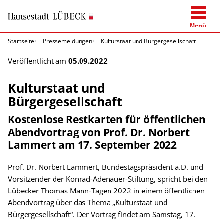
Menü
Startseite
Pressemeldungen
Kulturstaat und Bürgergesellschaft
Veröffentlicht am
05.09.2022
Kulturstaat und
Bürgergesellschaft
Kostenlose Restkarten für öffentlichen
Abendvortrag von Prof. Dr. Norbert
Lammert am 17. September 2022
Prof. Dr. Norbert Lammert, Bundestagspräsident a.D. und
Vorsitzender der Konrad-Adenauer-Stiftung, spricht bei den
Lübecker Thomas Mann-Tagen 2022 in einem öffentlichen
Abendvortrag über das Thema „Kulturstaat und
Bürgergesellschaft“. Der Vortrag findet am Samstag, 17.