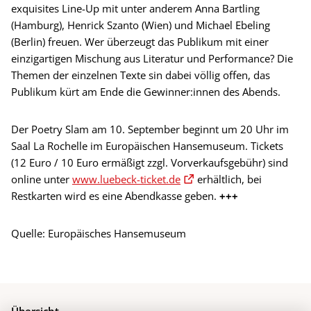
exquisites Line-Up mit unter anderem Anna Bartling
(Hamburg), Henrick Szanto (Wien) und Michael Ebeling
(Berlin) freuen. Wer überzeugt das Publikum mit einer
einzigartigen Mischung aus Literatur und Performance? Die
Themen der einzelnen Texte sin dabei völlig offen, das
Publikum kürt am Ende die Gewinner:innen des Abends.
Der Poetry Slam am 10. September beginnt um 20 Uhr im
Saal La Rochelle im Europäischen Hansemuseum. Tickets
(12 Euro / 10 Euro ermäßigt zzgl. Vorverkaufsgebühr) sind
online unter
www.luebeck-ticket.de
erhältlich, bei
Restkarten wird es eine Abendkasse geben.
+++
Quelle: Europäisches Hansemuseum
Übersicht