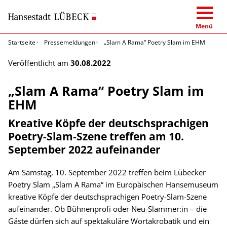
Menü
Startseite
Pressemeldungen
„Slam A Rama“ Poetry Slam im EHM
Veröffentlicht am
30.08.2022
„Slam A Rama“ Poetry Slam im
EHM
Kreative Köpfe der deutschsprachigen
Poetry-Slam-Szene treffen am 10.
September 2022 aufeinander
Am Samstag, 10. September 2022 treffen beim Lübecker
Poetry Slam „Slam A Rama“ im Europäischen Hansemuseum
kreative Köpfe der deutschsprachigen Poetry-Slam-Szene
aufeinander. Ob Bühnenprofi oder Neu-Slammer:in – die
Gäste dürfen sich auf spektakuläre Wortakrobatik und ein