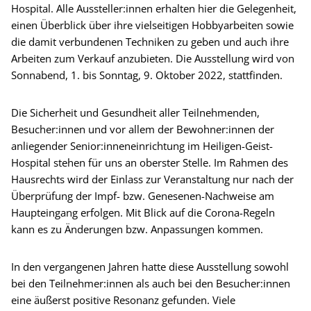
Hospital. Alle Aussteller:innen erhalten hier die Gelegenheit,
einen Überblick über ihre vielseitigen Hobbyarbeiten sowie
die damit verbundenen Techniken zu geben und auch ihre
Arbeiten zum Verkauf anzubieten. Die Ausstellung wird von
Sonnabend, 1. bis Sonntag, 9. Oktober 2022, stattfinden.
Die Sicherheit und Gesundheit aller Teilnehmenden,
Besucher:innen und vor allem der Bewohner:innen der
anliegender Senior:inneneinrichtung im Heiligen-Geist-
Hospital stehen für uns an oberster Stelle. Im Rahmen des
Hausrechts wird der Einlass zur Veranstaltung nur nach der
Überprüfung der Impf- bzw. Genesenen-Nachweise am
Haupteingang erfolgen. Mit Blick auf die Corona-Regeln
kann es zu Änderungen bzw. Anpassungen kommen.
In den vergangenen Jahren hatte diese Ausstellung sowohl
bei den Teilnehmer:innen als auch bei den Besucher:innen
eine äußerst positive Resonanz gefunden. Viele