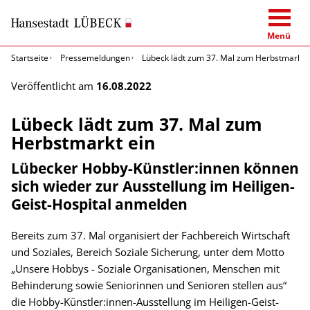
Menü
Startseite
Pressemeldungen
Lübeck lädt zum 37. Mal zum Herbstmarkt 
Veröffentlicht am
16.08.2022
Lübeck lädt zum 37. Mal zum
Herbstmarkt ein
Lübecker Hobby-Künstler:innen können
sich wieder zur Ausstellung im Heiligen-
Geist-Hospital anmelden
Bereits zum 37. Mal organisiert der Fachbereich Wirtschaft
und Soziales, Bereich Soziale Sicherung, unter dem Motto
„Unsere Hobbys - Soziale Organisationen, Menschen mit
Behinderung sowie Seniorinnen und Senioren stellen aus“
die Hobby-Künstler:innen-Ausstellung im Heiligen-Geist-