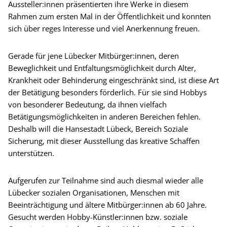
Aussteller:innen präsentierten ihre Werke in diesem
Rahmen zum ersten Mal in der Öffentlichkeit und konnten
sich über reges Interesse und viel Anerkennung freuen.
Gerade für jene Lübecker Mitbürger:innen, deren
Beweglichkeit und Entfaltungsmöglichkeit durch Alter,
Krankheit oder Behinderung eingeschränkt sind, ist diese Art
der Betätigung besonders förderlich. Für sie sind Hobbys
von besonderer Bedeutung, da ihnen vielfach
Betätigungsmöglichkeiten in anderen Bereichen fehlen.
Deshalb will die Hansestadt Lübeck, Bereich Soziale
Sicherung, mit dieser Ausstellung das kreative Schaffen
unterstützen.
Aufgerufen zur Teilnahme sind auch diesmal wieder alle
Lübecker sozialen Organisationen, Menschen mit
Beeinträchtigung und ältere Mitbürger:innen ab 60 Jahre.
Gesucht werden Hobby-Künstler:innen bzw. soziale