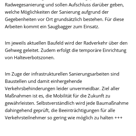
Radwegesanierung und sollen Aufschluss darüber geben,
welche Möglichkeiten der Sanierung aufgrund der
Gegebenheiten vor Ort grundsätzlich bestehen. Für diese
Arbeiten kommt ein Saugbagger zum Einsatz.
Im jeweils aktuellen Baufeld wird der Radverkehr über den
Gehweg geleitet. Zudem erfolgt die temporäre Einrichtung
von Halteverbotszonen.
Im Zuge der infrastrukturellen Sanierungsarbeiten sind
Baustellen und damit einhergehende
Verkehrsbehinderungen leider unvermeidbar. Ziel aller
Maßnahmen ist es, die Mobilität für die Zukunft zu
gewährleisten. Selbstverständlich wird jede Baumaßnahme
dahingehend geprüft, die Beeinträchtigungen für alle
Verkehrsteilnehmer so gering wie möglich zu halten +++