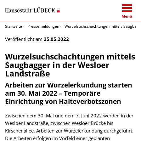
Menü
Startseite
Pressemeldungen
Wurzelsuchschachtungen mittels Saugbagge
Veröffentlicht am
25.05.2022
Wurzelsuchschachtungen mittels
Saugbagger in der Wesloer
Landstraße
Arbeiten zur Wurzelerkundung starten
am 30. Mai 2022 – Temporäre
Einrichtung von Halteverbotszonen
Zwischen dem 30. Mai und dem 7. Juni 2022 werden in der
Wesloer Landstraße, zwischen Wesloer Brücke bis
Kirschenallee, Arbeiten zur Wurzelerkundung durchgeführt.
Die Arbeiten erfolgen im Vorfeld einer geplanten