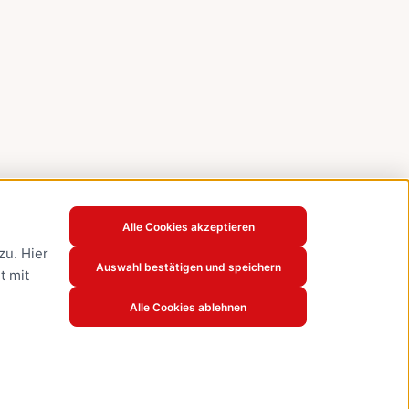
Alle Cookies akzeptieren
u. Hier
Auswahl bestätigen und speichern
t mit
Alle Cookies ablehnen