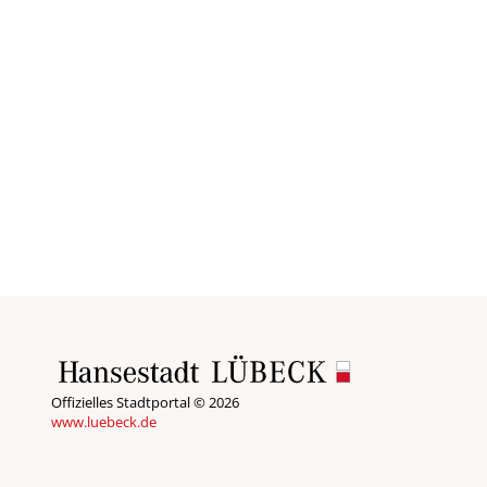
Offizielles Stadtportal © 2026
www.luebeck.de