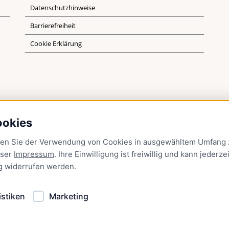
Datenschutzhinweise
Barrierefreiheit
Cookie Erklärung
ookies
men Sie der Verwendung von Cookies in ausgewähltem Umfang z
nser
Impressum
. Ihre Einwilligung ist freiwillig und kann jederzei
g
widerrufen werden.
istiken
Marketing