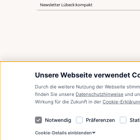
Newsletter Lübeck:kompakt
Unsere Webseite verwendet C
Durch die weitere Nutzung der Webseite stim
finden Sie unsere
Datenschutzhinweise
und u
Wirkung für die Zukunft in der
Cookie-Erklärun
Notwendig
Präferenzen
Stat
Cookie-Details einblenden