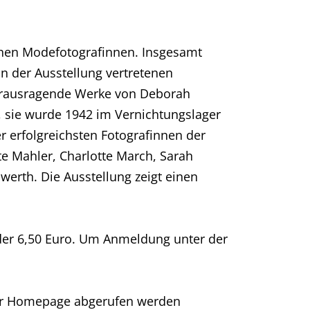
ichen Modefotografinnen. Insgesamt
n der Ausstellung vertretenen
 herausragende Werke von Deborah
n, sie wurde 1942 im Vernichtungslager
r erfolgreichsten Fotografinnen der
e Mahler, Charlotte March, Sarah
werth. Die Ausstellung zeigt einen
nder 6,50 Euro. Um Anmeldung unter der
der Homepage abgerufen werden