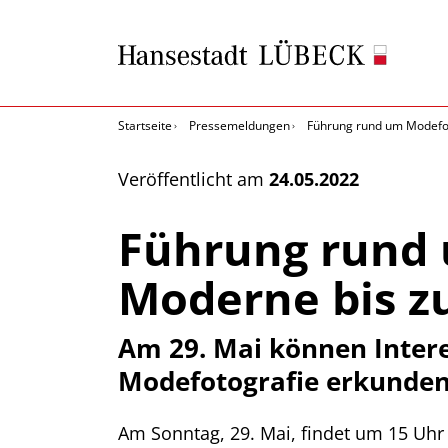
Startseite
Pressemeldungen
Führung rund um Modefot
Veröffentlicht am
24.05.2022
Führung rund 
Moderne bis zu
Am 29. Mai können Intere
Modefotografie erkunde
Am Sonntag, 29. Mai, findet um 15 Uhr