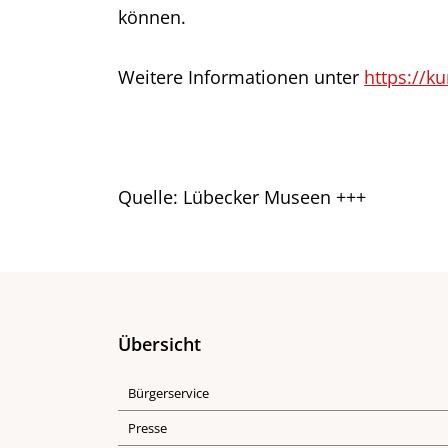
können.
Weitere Informationen unter
https://k
Quelle: Lübecker Museen +++
Übersicht
Bürgerservice
Presse