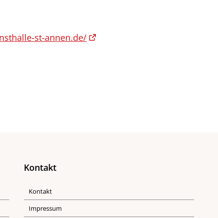
unsthalle-st-annen.de/
Kontakt
Kontakt
Impressum