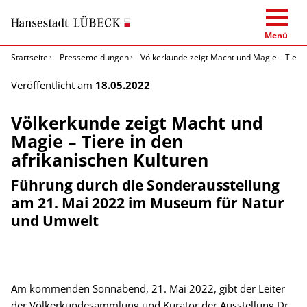
Menü
Startseite
Pressemeldungen
Völkerkunde zeigt Macht und Magie – Tiere 
Veröffentlicht am
18.05.2022
Völkerkunde zeigt Macht und
Magie – Tiere in den
afrikanischen Kulturen
Führung durch die Sonderausstellung
am 21. Mai 2022 im Museum für Natur
und Umwelt
Am kommenden Sonnabend, 21. Mai 2022, gibt der Leiter
der Völkerkundesammlung und Kurator der Ausstellung Dr.