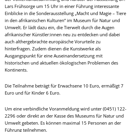
Lars Frühsorge um 15 Uhr in einer Führung interessante
Einblicke in die Sonderausstellung „Macht und Magie – Tiere
in den afrikanischen Kulturen“ im Museum für Natur und
Umwelt. Er lädt dazu ein, die Tierwelt durch die Augen
afrikanischer Künstler:innen neu zu entdecken und dabei
auch althergebrachte europäische Vorurteile zu
hinterfragen. Zudem dienen die Kunstwerke als
Ausgangspunkt für eine Auseinandersetzung mit
historischen und aktuellen ökologischen Problemen des
Kontinents.
Die Teilnahme beträgt für Erwachsene 10 Euro, ermäßigt 7
Euro und für Kinder 6 Euro.
Um eine verbindliche Voranmeldung wird unter (0451) 122-
2296 oder direkt an der Kasse des Museums für Natur und
Umwelt gebeten. Es können maximal 15 Personen an der
Führung teilnehmen.