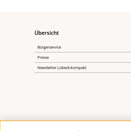
Übersicht
Bürgerservice
Presse
Newsletter Lübeck:kompakt