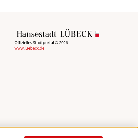
Offizielles Stadtportal © 2026
www.luebeck.de