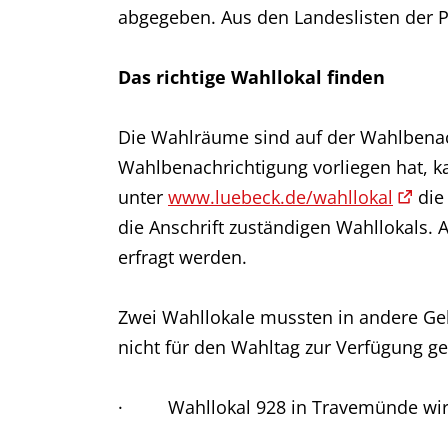
abgegeben. Aus den Landeslisten der 
Das richtige Wahllokal finden
Die Wahlräume sind auf der Wahlbenach
Wahlbenachrichtigung vorliegen hat, k
unter
www.luebeck.de/wahllokal
die
die Anschrift zuständigen Wahllokals. 
erfragt werden.
Zwei Wahllokale mussten in andere Ge
nicht für den Wahltag zur Verfügung ge
· Wahllokal 928 in Travemünde wird v