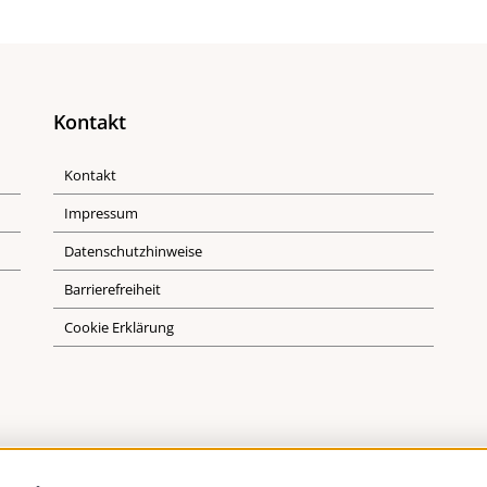
Kontakt
Kontakt
Impressum
Datenschutzhinweise
Barrierefreiheit
Cookie Erklärung