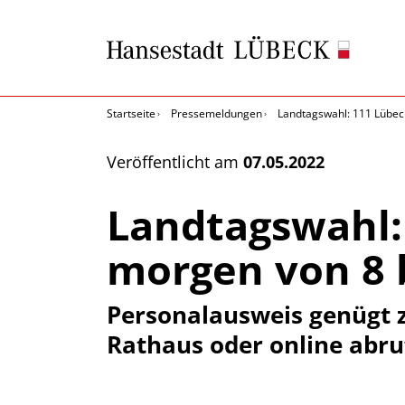
Startseite
Pressemeldungen
Landtagswahl: 111 Lübeck
Veröffentlicht am
07.05.2022
Landtagswahl:
morgen von 8 b
Personalausweis genügt 
Rathaus oder online abru