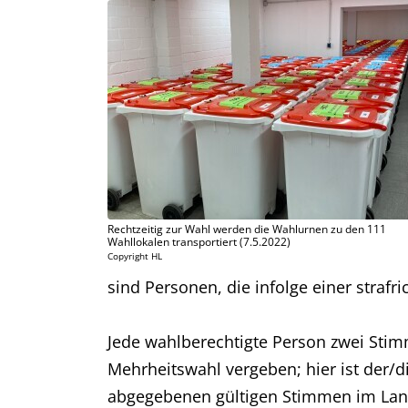
Rechtzeitig zur Wahl werden die Wahlurnen zu den 111
Wahllokalen transportiert (7.5.2022)
Copyright HL
sind Personen, die infolge einer strafr
Jede wahlberechtigte Person zwei Sti
Mehrheitswahl vergeben; hier ist der/d
abgegebenen gültigen Stimmen im Landta