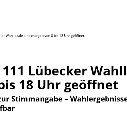
er Wahllokale sind morgen von 8 bis 18 Uhr geöffnet
 111 Lübecker Wahll
is 18 Uhr geöffnet
zur Stimmangabe – Wahlergebnisse 
fbar