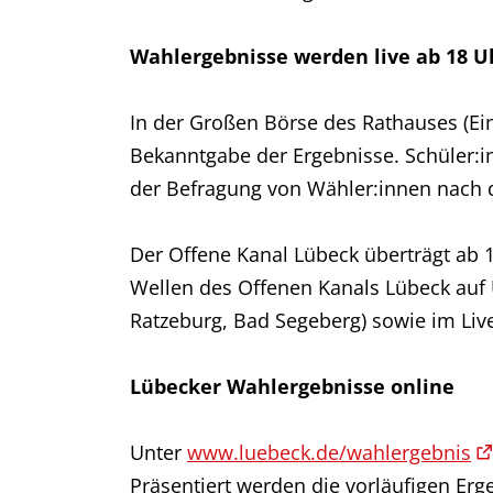
Wahlergebnisse werden live ab 18 U
In der Großen Börse des Rathauses (Ein
Bekanntgabe der Ergebnisse. Schüler:
der Befragung von Wähler:innen nach 
Der Offene Kanal Lübeck überträgt ab 
Wellen des Offenen Kanals Lübeck auf
Ratzeburg, Bad Segeberg) sowie im Li
Lübecker Wahlergebnisse online
Unter
www.luebeck.de/wahlergebnis
Präsentiert werden die vorläufigen Er