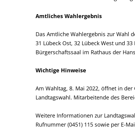
Amtliches Wahlergebnis
Das Amtliche Wahlergebnis zur Wahl de
31 Lübeck Ost, 32 Lübeck West und 33 L
Bürgerschaftssaal im Rathaus der Hanse
Wichtige Hinweise
Am Wahltag, 8. Mai 2022, öffnet in der
Landtagswahl. Mitarbeitende des Berei
Weitere Informationen zur Landtagswah
Rufnummer (0451) 115 sowie per E-Mai