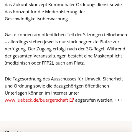
das Zukunftskonzept Kommunaler Ordnungsdienst sowie
das Konzept für die Modernisierung der
Geschwindigkeitsüberwachung.
Gäste können am öffentlichen Teil der Sitzungen teilnehmen
– allerdings stehen jeweils nur stark begrenzte Plätze zur
Verfügung. Der Zugang erfolgt nach der 3G-Regel. Während
der gesamten Veranstaltungen besteht eine Maskenpflicht
(medizinisch oder FFP2), auch am Platz.
Die Tagesordnung des Ausschusses für Umwelt, Sicherheit
und Ordnung sowie die dazugehörigen öffentlichen
Unterlagen können im Internet unter
www.luebeck.de/buergerschaft
abgerufen werden. +++