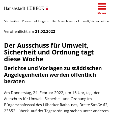
Menü
Startseite
Pressemeldungen
Der Ausschuss für Umwelt, Sicherheit und 
Veröffentlicht am
21.02.2022
Der Ausschuss für Umwelt,
Sicherheit und Ordnung tagt
diese Woche
Berichte und Vorlagen zu städtischen
Angelegenheiten werden öffentlich
beraten
Am Donnerstag, 24. Februar 2022, um 16 Uhr, tagt der
Ausschuss für Umwelt, Sicherheit und Ordnung im
Bürgerschaftssaal des Lübecker Rathauses, Breite Straße 62,
23552 Lübeck. Auf der Tagesordnung stehen unter anderem