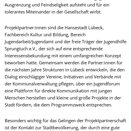
Ausgrenzung und Feindseligkeit aufsteht und für ein
tolerantes Miteinander in der Gesellschaft wirbt.
Projektpartner:innen sind die Hansestadt Lübeck,
Fachbereich Kultur und Bildung, Bereich
Jugendarbeit/Jugendamt und der freie Träger der Jugendhilfe
Sprungtuch e.V., der sich auf eine entsprechende
Interessensbekundung mit einem umfangreichen Konzept
beworben hatte. Gemeinsam werden die Partner:innen für
die nächsten Jahre Strukturen in Lübeck entwickeln, die den
Dialog einschlägiger Vereine, Initiativen und Verbände mit
der Kommunalverwaltung pflegen, über ein Jugendforum
eine Plattform für direkte Kommunikation mit jungen
Menschen herstellen und kleine und große Projekte in der
Stadt fördern, die dem Programmzweck entsprechen.
Besonders wichtig für das Gelingen der Projektpartnerschaft
ist der Kontakt zur Stadtbevölkerung, der durch eine gute