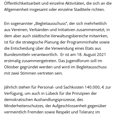
Öffentlichkeitsarbeit und einzelne Aktivitäten, die sich an die
Allgemeinheit insgesamt oder einzelne Stadtteile richten.
Ein sogenannter „Begleitausschuss“, der sich mehrheitlich
aus Vereinen, Verbänden und Initiativen zusammensetzt, in
dem aber auch städtische Verwaltungsbereiche mitwirken,
ist für die strategische Planung der Programminhalte sowie
die Entscheidung über die Verwendung eines Etats aus
Bundesmitteln verantwortlich. Er ist am 18. August 2021
erstmalig zusammengetreten. Das Jugendforum soll im
Oktober gegründet werden und wird im Begleitausschuss
mit zwei Stimmen vertreten sein.
Jährlich stehen für Personal- und Sachkosten 140.000,-€ zur
Verfügung, um auch in Lübeck für die Prinzipien der
demokratischen Aushandlungsprozesse, des
Minderheitenschutzes, der Aufgeschlossenheit gegenüber
vermeintlich Fremden sowie Respekt und Toleranz im