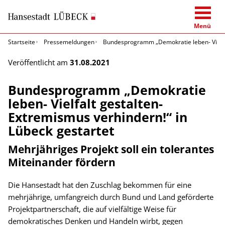
Menü
Startseite
Pressemeldungen
Bundesprogramm „Demokratie leben- Vielfal
Veröffentlicht am
31.08.2021
Bundesprogramm „Demokratie
leben- Vielfalt gestalten-
Extremismus verhindern!“ in
Lübeck gestartet
Mehrjähriges Projekt soll ein tolerantes
Miteinander fördern
Die Hansestadt hat den Zuschlag bekommen für eine
mehrjährige, umfangreich durch Bund und Land geförderte
Projektpartnerschaft, die auf vielfältige Weise für
demokratisches Denken und Handeln wirbt, gegen