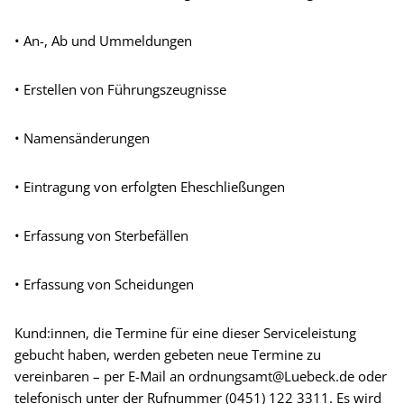
• An-, Ab und Ummeldungen
• Erstellen von Führungszeugnisse
• Namensänderungen
• Eintragung von erfolgten Eheschließungen
• Erfassung von Sterbefällen
• Erfassung von Scheidungen
Kund:innen, die Termine für eine dieser Serviceleistung
gebucht haben, werden gebeten neue Termine zu
vereinbaren – per E-Mail an ordnungsamt@Luebeck.de oder
telefonisch unter der Rufnummer (0451) 122 3311. Es wird