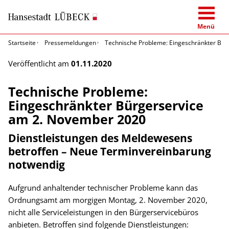
Menü
Startseite
Pressemeldungen
Technische Probleme: Eingeschränkter Bü
Veröffentlicht am
01.11.2020
Technische Probleme:
Eingeschränkter Bürgerservice
am 2. November 2020
Dienstleistungen des Meldewesens
betroffen – Neue Terminvereinbarung
notwendig
Aufgrund anhaltender technischer Probleme kann das
Ordnungsamt am morgigen Montag, 2. November 2020,
nicht alle Serviceleistungen in den Bürgerservicebüros
anbieten. Betroffen sind folgende Dienstleistungen: