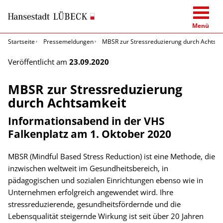
Menü
Startseite
Pressemeldungen
MBSR zur Stressreduzierung durch Achtsam
Veröffentlicht am
23.09.2020
MBSR zur Stressreduzierung
durch Achtsamkeit
Informationsabend in der VHS
Falkenplatz am 1. Oktober 2020
MBSR (Mindful Based Stress Reduction) ist eine Methode, die
inzwischen weltweit im Gesundheitsbereich, in
pädagogischen und sozialen Einrichtungen ebenso wie in
Unternehmen erfolgreich angewendet wird. Ihre
stressreduzierende, gesundheitsfördernde und die
Lebensqualität steigernde Wirkung ist seit über 20 Jahren