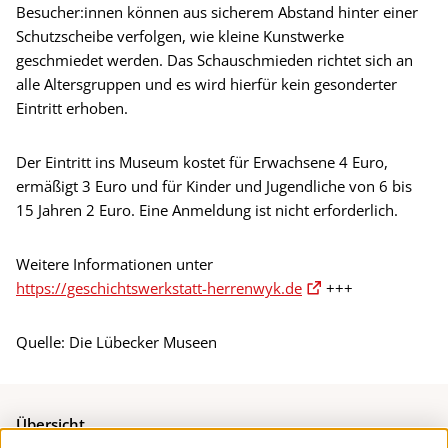
Besucher:innen können aus sicherem Abstand hinter einer
Schutzscheibe verfolgen, wie kleine Kunstwerke
geschmiedet werden. Das Schauschmieden richtet sich an
alle Altersgruppen und es wird hierfür kein gesonderter
Eintritt erhoben.
Der Eintritt ins Museum kostet für Erwachsene 4 Euro,
ermäßigt 3 Euro und für Kinder und Jugendliche von 6 bis
15 Jahren 2 Euro. Eine Anmeldung ist nicht erforderlich.
Weitere Informationen unter
https://geschichtswerkstatt-herrenwyk.de
+++
Quelle: Die Lübecker Museen
Übersicht