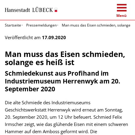
Menü
Startseite
Pressemeldungen
Man muss das Eisen schmieden, solange es 
Veröffentlicht am
17.09.2020
Man muss das Eisen schmieden,
solange es heiß ist
Schmiedekunst aus Profihand im
Industriemuseum Herrenwyk am 20.
September 2020
Die alte Schmiede des Industriemuseums
Geschichtswerkstatt Herrenwyk wird erneut am Sonntag,
20. September 2020, um 12 Uhr befeuert. Schmied Felix
Irmscher zeigt, wie das glühende Eisen mit einem schweren
Hammer auf dem Amboss geformt wird. Die