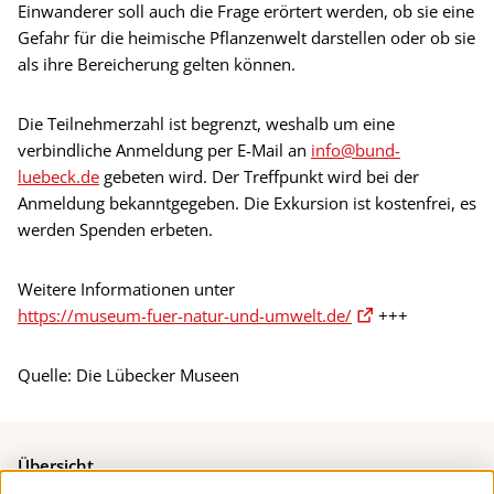
Einwanderer soll auch die Frage erörtert werden, ob sie eine
Gefahr für die heimische Pflanzenwelt darstellen oder ob sie
als ihre Bereicherung gelten können.
Die Teilnehmerzahl ist begrenzt, weshalb um eine
verbindliche Anmeldung per E-Mail an
info@bund-
luebeck.de
gebeten wird. Der Treffpunkt wird bei der
Anmeldung bekanntgegeben. Die Exkursion ist kostenfrei, es
werden Spenden erbeten.
Weitere Informationen unter
https://museum-fuer-natur-und-umwelt.de/
+++
Quelle: Die Lübecker Museen
Übersicht