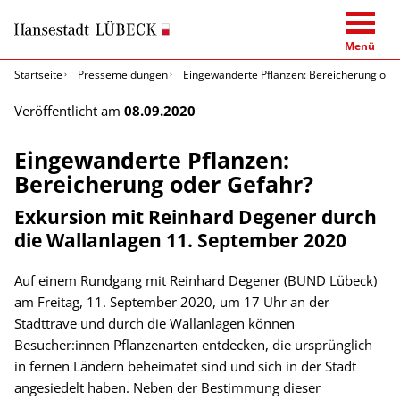
Menü
Startseite
Pressemeldungen
Eingewanderte Pflanzen: Bereicherung ode
Veröffentlicht am
08.09.2020
Eingewanderte Pflanzen:
Bereicherung oder Gefahr?
Exkursion mit Reinhard Degener durch
die Wallanlagen 11. September 2020
Auf einem Rundgang mit Reinhard Degener (BUND Lübeck)
am Freitag, 11. September 2020, um 17 Uhr an der
Stadttrave und durch die Wallanlagen können
Besucher:innen Pflanzenarten entdecken, die ursprünglich
in fernen Ländern beheimatet sind und sich in der Stadt
angesiedelt haben. Neben der Bestimmung dieser