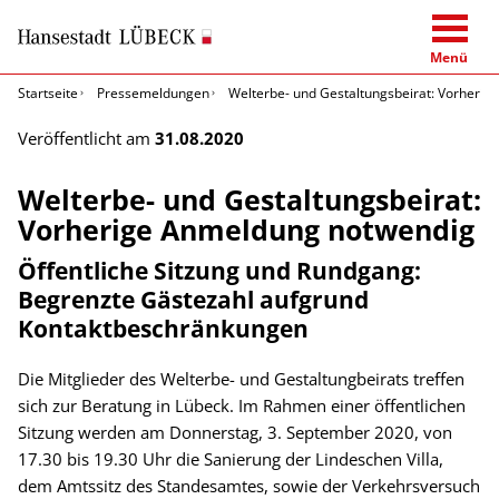
Menü
Startseite
Pressemeldungen
Welterbe- und Gestaltungsbeirat: Vorheri
Veröffentlicht am
31.08.2020
Welterbe- und Gestaltungsbeirat:
Vorherige Anmeldung notwendig
Öffentliche Sitzung und Rundgang:
Begrenzte Gästezahl aufgrund
Kontaktbeschränkungen
Die Mitglieder des Welterbe- und Gestaltungbeirats treffen
sich zur Beratung in Lübeck. Im Rahmen einer öffentlichen
Sitzung werden am Donnerstag, 3. September 2020, von
17.30 bis 19.30 Uhr die Sanierung der Lindeschen Villa,
dem Amtssitz des Standesamtes, sowie der Verkehrsversuch