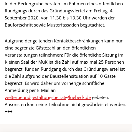
in der Beckergrube beraten. Im Rahmen eines öffentlichen
Rundgangs durch das Gründungsviertel am Freitag, 4.
September 2020, von 11.30 bis 13.30 Uhr werden der
Baufortschritt sowie Musterfassaden begutachtet.
Aufgrund der geltenden Kontaktbeschränkungen kann nur
eine begrenzte Gästezahl an den öffentlichen
Veranstaltungen teilnehmen: Für die öffentliche Sitzung im
Kleinen Saal der MuK ist die Zahl auf maximal 25 Personen
begrenzt, für den Rundgang durch das Gründungsviertel ist
die Zahl aufgrund der Baustellensituation auf 10 Gäste
begrenzt. Es wird daher um vorherige schriftliche
Anmeldung per E-Mail an
welterbeundgestaltungsbeirat@luebeck.de
gebeten.
Ansonsten kann eine Teilnahme nicht gewährleistet werden.
+++