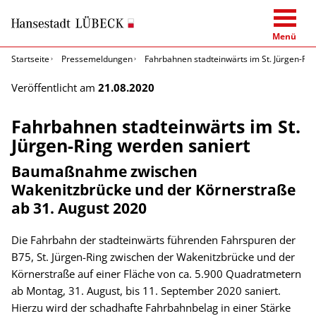
Menü
Startseite
Pressemeldungen
Fahrbahnen stadteinwärts im St. Jürgen-Rin
Veröffentlicht am
21.08.2020
Fahrbahnen stadteinwärts im St.
Jürgen-Ring werden saniert
Baumaßnahme zwischen
Wakenitzbrücke und der Körnerstraße
ab 31. August 2020
Die Fahrbahn der stadteinwärts führenden Fahrspuren der
B75, St. Jürgen-Ring zwischen der Wakenitzbrücke und der
Körnerstraße auf einer Fläche von ca. 5.900 Quadratmetern
ab Montag, 31. August, bis 11. September 2020 saniert.
Hierzu wird der schadhafte Fahrbahnbelag in einer Stärke