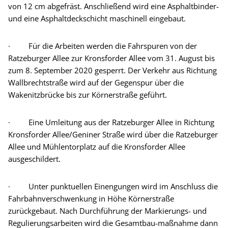
von 12 cm abgefräst. Anschließend wird eine Asphaltbinder-
und eine Asphaltdeckschicht maschinell eingebaut.
· Für die Arbeiten werden die Fahrspuren von der
Ratzeburger Allee zur Kronsforder Allee vom 31. August bis
zum 8. September 2020 gesperrt. Der Verkehr aus Richtung
Wallbrechtstraße wird auf der Gegenspur über die
Wakenitzbrücke bis zur Körnerstraße geführt.
· Eine Umleitung aus der Ratzeburger Allee in Richtung
Kronsforder Allee/Geniner Straße wird über die Ratzeburger
Allee und Mühlentorplatz auf die Kronsforder Allee
ausgeschildert.
· Unter punktuellen Einengungen wird im Anschluss die
Fahrbahnverschwenkung in Höhe Körnerstraße
zurückgebaut. Nach Durchführung der Markierungs- und
Regulierungsarbeiten wird die Gesamtbau-maßnahme dann