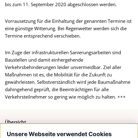
bis zum 11. September 2020 abgeschlossen werden.
Vorrausetzung für die Einhaltung der genannten Termine ist
eine günstige Witterung. Bei Regenwetter werden sich die
Termine entsprechend verschieben.
Im Zuge der infrastrukturellen Sanierungsarbeiten sind
Baustellen und damit einhergehende
Verkehrsbehinderungen leider unvermeidbar. Ziel aller
Maßnahmen ist es, die Mobilität für die Zukunft zu
gewährleisten. Selbstverständlich wird jede Baumaßnahme
dahingehend geprüft, die Beeinträchtigen für alle
Verkehrsteilnehmer so gering wie möglich zu halten. +++
Übersicht
Unsere Webseite verwendet Cookies
Bürgerservice