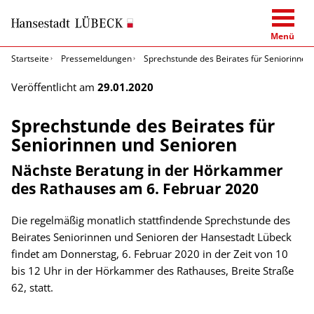
Menü
Startseite
Pressemeldungen
Sprechstunde des Beirates für Seniorinnen
Veröffentlicht am
29.01.2020
Sprechstunde des Beirates für
Seniorinnen und Senioren
Nächste Beratung in der Hörkammer
des Rathauses am 6. Februar 2020
Die regelmäßig monatlich stattfindende Sprechstunde des
Beirates Seniorinnen und Senioren der Hansestadt Lübeck
findet am Donnerstag, 6. Februar 2020 in der Zeit von 10
bis 12 Uhr in der Hörkammer des Rathauses, Breite Straße
62, statt.