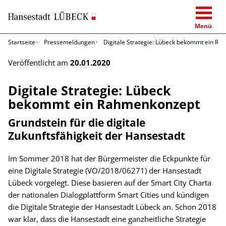
Menü
Startseite
Pressemeldungen
Digitale Strategie: Lübeck bekommt ein R
Veröffentlicht am
20.01.2020
Digitale Strategie: Lübeck
bekommt ein Rahmenkonzept
Grundstein für die digitale
Zukunftsfähigkeit der Hansestadt
Im Sommer 2018 hat der Bürgermeister die Eckpunkte für
eine Digitale Strategie (VO/2018/06271) der Hansestadt
Lübeck vorgelegt. Diese basieren auf der Smart City Charta
der nationalen Dialogplattform Smart Cities und kündigen
die Digitale Strategie der Hansestadt Lübeck an. Schon 2018
war klar, dass die Hansestadt eine ganzheitliche Strategie