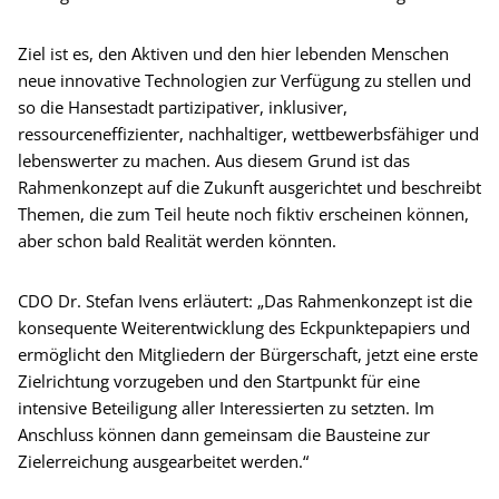
Ziel ist es, den Aktiven und den hier lebenden Menschen
neue innovative Technologien zur Verfügung zu stellen und
so die Hansestadt partizipativer, inklusiver,
ressourceneffizienter, nachhaltiger, wettbewerbsfähiger und
lebenswerter zu machen. Aus diesem Grund ist das
Rahmenkonzept auf die Zukunft ausgerichtet und beschreibt
Themen, die zum Teil heute noch fiktiv erscheinen können,
aber schon bald Realität werden könnten.
CDO Dr. Stefan Ivens erläutert: „Das Rahmenkonzept ist die
konsequente Weiterentwicklung des Eckpunktepapiers und
ermöglicht den Mitgliedern der Bürgerschaft, jetzt eine erste
Zielrichtung vorzugeben und den Startpunkt für eine
intensive Beteiligung aller Interessierten zu setzten. Im
Anschluss können dann gemeinsam die Bausteine zur
Zielerreichung ausgearbeitet werden.“