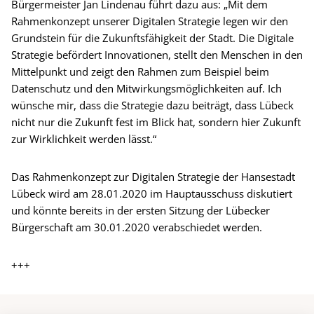
Bürgermeister Jan Lindenau führt dazu aus: „Mit dem
Rahmenkonzept unserer Digitalen Strategie legen wir den
Grundstein für die Zukunftsfähigkeit der Stadt. Die Digitale
Strategie befördert Innovationen, stellt den Menschen in den
Mittelpunkt und zeigt den Rahmen zum Beispiel beim
Datenschutz und den Mitwirkungsmöglichkeiten auf. Ich
wünsche mir, dass die Strategie dazu beiträgt, dass Lübeck
nicht nur die Zukunft fest im Blick hat, sondern hier Zukunft
zur Wirklichkeit werden lässt.“
Das Rahmenkonzept zur Digitalen Strategie der Hansestadt
Lübeck wird am 28.01.2020 im Hauptausschuss diskutiert
und könnte bereits in der ersten Sitzung der Lübecker
Bürgerschaft am 30.01.2020 verabschiedet werden.
+++