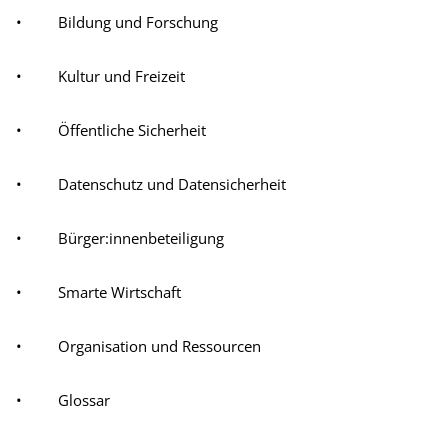
• Bildung und Forschung
• Kultur und Freizeit
• Öffentliche Sicherheit
• Datenschutz und Datensicherheit
• Bürger:innenbeteiligung
• Smarte Wirtschaft
• Organisation und Ressourcen
• Glossar