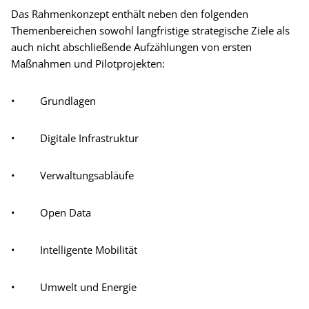
Das Rahmenkonzept enthält neben den folgenden
Themenbereichen sowohl langfristige strategische Ziele als
auch nicht abschließende Aufzählungen von ersten
Maßnahmen und Pilotprojekten:
• Grundlagen
• Digitale Infrastruktur
• Verwaltungsabläufe
• Open Data
• Intelligente Mobilität
• Umwelt und Energie