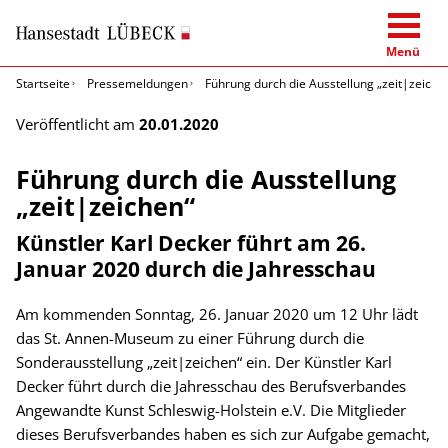
Menü
Startseite
Pressemeldungen
Führung durch die Ausstellung „zeit|zeiche
Veröffentlicht am
20.01.2020
Führung durch die Ausstellung
„zeit|zeichen“
Künstler Karl Decker führt am 26.
Januar 2020 durch die Jahresschau
Am kommenden Sonntag, 26. Januar 2020 um 12 Uhr lädt
das St. Annen-Museum zu einer Führung durch die
Sonderausstellung „zeit|zeichen“ ein. Der Künstler Karl
Decker führt durch die Jahresschau des Berufsverbandes
Angewandte Kunst Schleswig-Holstein e.V. Die Mitglieder
dieses Berufsverbandes haben es sich zur Aufgabe gemacht,