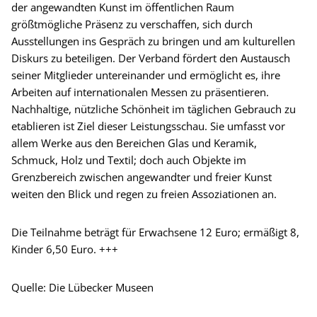
der angewandten Kunst im öffentlichen Raum
größtmögliche Präsenz zu verschaffen, sich durch
Ausstellungen ins Gespräch zu bringen und am kulturellen
Diskurs zu beteiligen. Der Verband fördert den Austausch
seiner Mitglieder untereinander und ermöglicht es, ihre
Arbeiten auf internationalen Messen zu präsentieren.
Nachhaltige, nützliche Schönheit im täglichen Gebrauch zu
etablieren ist Ziel dieser Leistungsschau. Sie umfasst vor
allem Werke aus den Bereichen Glas und Keramik,
Schmuck, Holz und Textil; doch auch Objekte im
Grenzbereich zwischen angewandter und freier Kunst
weiten den Blick und regen zu freien Assoziationen an.
Die Teilnahme beträgt für Erwachsene 12 Euro; ermäßigt 8,
Kinder 6,50 Euro. +++
Quelle: Die Lübecker Museen