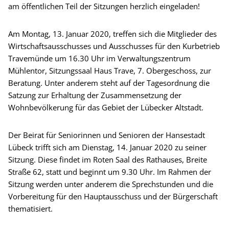
am öffentlichen Teil der Sitzungen herzlich eingeladen!
Am Montag, 13. Januar 2020, treffen sich die Mitglieder des
Wirtschaftsausschusses und Ausschusses für den Kurbetrieb
Travemünde um 16.30 Uhr im Verwaltungszentrum
Mühlentor, Sitzungssaal Haus Trave, 7. Obergeschoss, zur
Beratung. Unter anderem steht auf der Tagesordnung die
Satzung zur Erhaltung der Zusammensetzung der
Wohnbevölkerung für das Gebiet der Lübecker Altstadt.
Der Beirat für Seniorinnen und Senioren der Hansestadt
Lübeck trifft sich am Dienstag, 14. Januar 2020 zu seiner
Sitzung. Diese findet im Roten Saal des Rathauses, Breite
Straße 62, statt und beginnt um 9.30 Uhr. Im Rahmen der
Sitzung werden unter anderem die Sprechstunden und die
Vorbereitung für den Hauptausschuss und der Bürgerschaft
thematisiert.