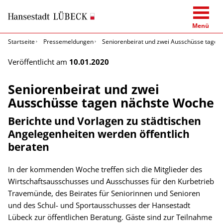
Menü
Startseite
Pressemeldungen
Seniorenbeirat und zwei Ausschüsse tagen
Veröffentlicht am
10.01.2020
Seniorenbeirat und zwei
Ausschüsse tagen nächste Woche
Berichte und Vorlagen zu städtischen
Angelegenheiten werden öffentlich
beraten
In der kommenden Woche treffen sich die Mitglieder des
Wirtschaftsausschusses und Ausschusses für den Kurbetrieb
Travemünde, des Beirates für Seniorinnen und Senioren
und des Schul- und Sportausschusses der Hansestadt
Lübeck zur öffentlichen Beratung. Gäste sind zur Teilnahme