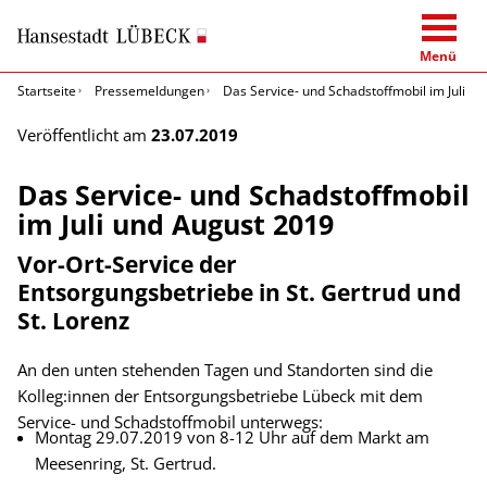
Menü
Startseite
Pressemeldungen
Das Service- und Schadstoffmobil im Juli u
Veröffentlicht am
23.07.2019
Das Service- und Schadstoffmobil
im Juli und August 2019
Vor-Ort-Service der
Entsorgungsbetriebe in St. Gertrud und
St. Lorenz
An den unten stehenden Tagen und Standorten sind die
Kolleg:innen der Entsorgungsbetriebe Lübeck mit dem
Service- und Schadstoffmobil unterwegs:
Montag 29.07.2019 von 8-12 Uhr auf dem Markt am
Meesenring, St. Gertrud.