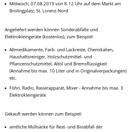
Mittwoch, 07.08.2019 von 8-12 Uhr auf dem Markt am
Brolingplatz, St. Lorenz-Nord
Angeliefert werden können Sonderabfälle und
Elektrokleingeräte (kostenlos), zum Beispiel:
Altmedikamente, Farb- und Lackreste, Chemikalien,
Haushaltsreiniger, Holzschutzmittel- und
Pflanzenschutzmittel, Altöl und Bremsflüssigkeit
(Annahme bis max. 10 Liter und in Originalverpackungen)
etc.
Föhn, Radio, Rasierapparat, Mixer - Annahme bis max. 3
Elektrokleingeräte
Gekauft werden können zum Beispiel:
amtliche Müllsäcke für Rest- und Bioabfall der