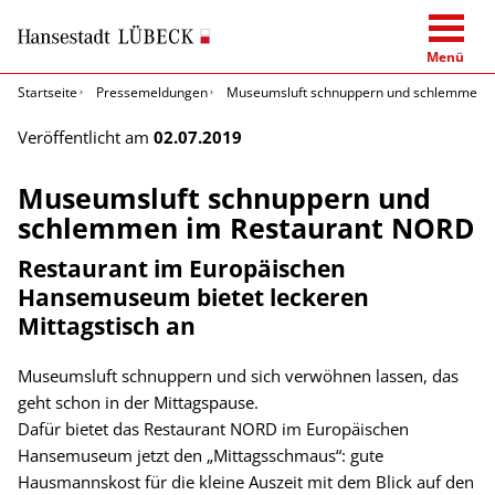
Menü
Startseite
Pressemeldungen
Museumsluft schnuppern und schlemmen 
Veröffentlicht am
02.07.2019
Museumsluft schnuppern und
schlemmen im Restaurant NORD
Restaurant im Europäischen
Hansemuseum bietet leckeren
Mittagstisch an
Museumsluft schnuppern und sich verwöhnen lassen, das
geht schon in der Mittagspause.
Dafür bietet das Restaurant NORD im Europäischen
Hansemuseum jetzt den „Mittagsschmaus“: gute
Hausmannskost für die kleine Auszeit mit dem Blick auf den