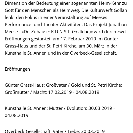
Dimension der Bedeutung einer sogenannten Heim-Kehr zu
Gott für den Menschen als Heimweg. Die Kulturwerft Gollan
lenkt den Fokus in einer Veranstaltung auf Meeses
Performance- und Theater-Aktivitäten. Das Projekt Jonathan
Meese - »Dr. Zuhause: K.U.N.S.T. (Erzliebe)« wird durch zwei
Eröffnungen gestar-tet, am 17. Februar 2019 im Günter
Grass-Haus und der St. Petri Kirche, am 30. März in der
Kunsthalle St. Annen und in der Overbeck-Gesellschaft.
Eröffnungen
Günter Grass-Haus: Großvater / Gold und St. Petri Kirche:
Großmutter / Macht: 17.02.2019 - 04.08.2019
Kunsthalle St. Annen: Mutter / Evolution: 30.03.2019 -
04.08.2019
Overbeck-Gesellschaft: Vater / Liebe: 30.03.2019 -