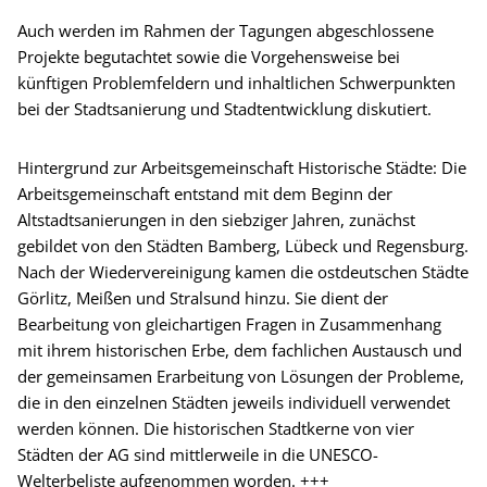
Auch werden im Rahmen der Tagungen abgeschlossene
Projekte begutachtet sowie die Vorgehensweise bei
künftigen Problemfeldern und inhaltlichen Schwerpunkten
bei der Stadtsanierung und Stadtentwicklung diskutiert.
Hintergrund zur Arbeitsgemeinschaft Historische Städte: Die
Arbeitsgemeinschaft entstand mit dem Beginn der
Altstadtsanierungen in den siebziger Jahren, zunächst
gebildet von den Städten Bamberg, Lübeck und Regensburg.
Nach der Wiedervereinigung kamen die ostdeutschen Städte
Görlitz, Meißen und Stralsund hinzu. Sie dient der
Bearbeitung von gleichartigen Fragen in Zusammenhang
mit ihrem historischen Erbe, dem fachlichen Austausch und
der gemeinsamen Erarbeitung von Lösungen der Probleme,
die in den einzelnen Städten jeweils individuell verwendet
werden können. Die historischen Stadtkerne von vier
Städten der AG sind mittlerweile in die UNESCO-
Welterbeliste aufgenommen worden. +++