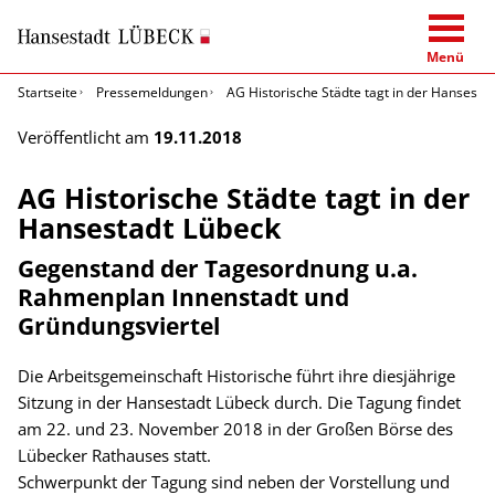
Menü
Startseite
Pressemeldungen
AG Historische Städte tagt in der Hansesta
Veröffentlicht am
19.11.2018
AG Historische Städte tagt in der
Hansestadt Lübeck
Gegenstand der Tagesordnung u.a.
Rahmenplan Innenstadt und
Gründungsviertel
Die Arbeitsgemeinschaft Historische führt ihre diesjährige
Sitzung in der Hansestadt Lübeck durch. Die Tagung findet
am 22. und 23. November 2018 in der Großen Börse des
Lübecker Rathauses statt.
Schwerpunkt der Tagung sind neben der Vorstellung und