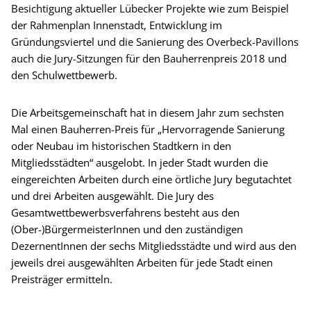
Besichtigung aktueller Lübecker Projekte wie zum Beispiel
der Rahmenplan Innenstadt, Entwicklung im
Gründungsviertel und die Sanierung des Overbeck-Pavillons
auch die Jury-Sitzungen für den Bauherrenpreis 2018 und
den Schulwettbewerb.
Die Arbeitsgemeinschaft hat in diesem Jahr zum sechsten
Mal einen Bauherren-Preis für „Hervorragende Sanierung
oder Neubau im historischen Stadtkern in den
Mitgliedsstädten“ ausgelobt. In jeder Stadt wurden die
eingereichten Arbeiten durch eine örtliche Jury begutachtet
und drei Arbeiten ausgewählt. Die Jury des
Gesamtwettbewerbsverfahrens besteht aus den
(Ober-)BürgermeisterInnen und den zuständigen
DezernentInnen der sechs Mitgliedsstädte und wird aus den
jeweils drei ausgewählten Arbeiten für jede Stadt einen
Preisträger ermitteln.