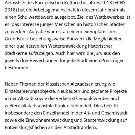
Anlässlich des Europäischen Kulturerbe Jahres 2018 (ECHY
2018) hat die Arbeitsgemeinschaft in diesem Jahr erstmals
einen Schulwettbewerb ausgelobt. Ziel des Wettbewerbes ist
es, das Interesse junger Menschen an historischen Städten
zu wecken. Aufgabe war es, an einem exemplarischen
Grundstück beziehungsweise Bauwerk die Möglichkeiten
einer qualitätsvollen Weiterentwicklung historischer
Stadtkerne aufzuzeigen. Auch hier wird die Jury aus den
jeweils drei Bewerbungen für jede Stadt einen Preisträger
bestimmen.
Neben Themen der klassischen Altstadtsanierung wie
Einzelsanierungsobjekte, Neubauten und geplante Projekte
in der Altstadt sowie die Verkehrsthematik werden auch
weitere altstadtsensible Punkte behandelt. Dies betrifft
insbesondere den Einzelhandel in der Alt- und Gesamtstadt
sowie die Einwohnerentwicklung und Stadtentwicklung auf
Entwicklungsflächen an den Altstadträndern.