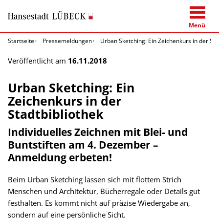
Menü
Startseite
Pressemeldungen
Urban Sketching: Ein Zeichenkurs in der Sta
Veröffentlicht am
16.11.2018
Urban Sketching: Ein
Zeichenkurs in der
Stadtbibliothek
Individuelles Zeichnen mit Blei- und
Buntstiften am 4. Dezember –
Anmeldung erbeten!
Beim Urban Sketching lassen sich mit flottem Strich
Menschen und Architektur, Bücherregale oder Details gut
festhalten. Es kommt nicht auf präzise Wiedergabe an,
sondern auf eine persönliche Sicht.