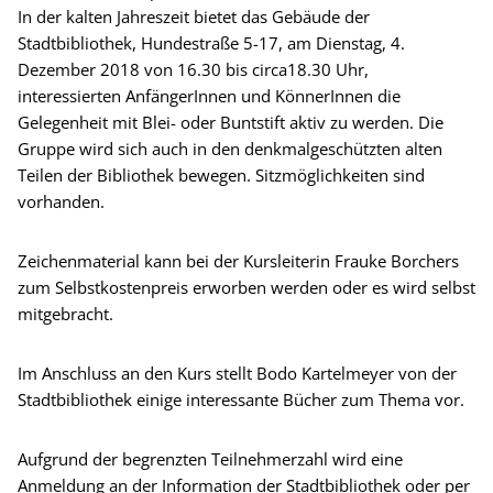
In der kalten Jahreszeit bietet das Gebäude der
Stadtbibliothek, Hundestraße 5-17, am Dienstag, 4.
Dezember 2018 von 16.30 bis circa18.30 Uhr,
interessierten AnfängerInnen und KönnerInnen die
Gelegenheit mit Blei- oder Buntstift aktiv zu werden. Die
Gruppe wird sich auch in den denkmalgeschützten alten
Teilen der Bibliothek bewegen. Sitzmöglichkeiten sind
vorhanden.
Zeichenmaterial kann bei der Kursleiterin Frauke Borchers
zum Selbstkostenpreis erworben werden oder es wird selbst
mitgebracht.
Im Anschluss an den Kurs stellt Bodo Kartelmeyer von der
Stadtbibliothek einige interessante Bücher zum Thema vor.
Aufgrund der begrenzten Teilnehmerzahl wird eine
Anmeldung an der Information der Stadtbibliothek oder per