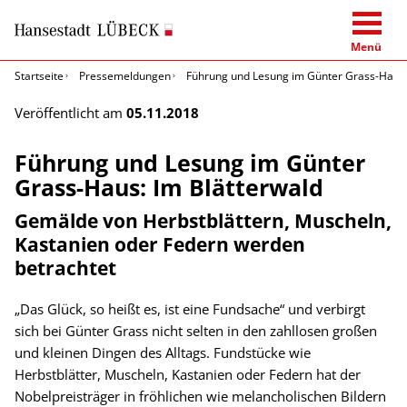
Menü
Startseite
Pressemeldungen
Führung und Lesung im Günter Grass-Haus:
Veröffentlicht am
05.11.2018
Führung und Lesung im Günter
Grass-Haus: Im Blätterwald
Gemälde von Herbstblättern, Muscheln,
Kastanien oder Federn werden
betrachtet
„Das Glück, so heißt es, ist eine Fundsache“ und verbirgt
sich bei Günter Grass nicht selten in den zahllosen großen
und kleinen Dingen des Alltags. Fundstücke wie
Herbstblätter, Muscheln, Kastanien oder Federn hat der
Nobelpreisträger in fröhlichen wie melancholischen Bildern