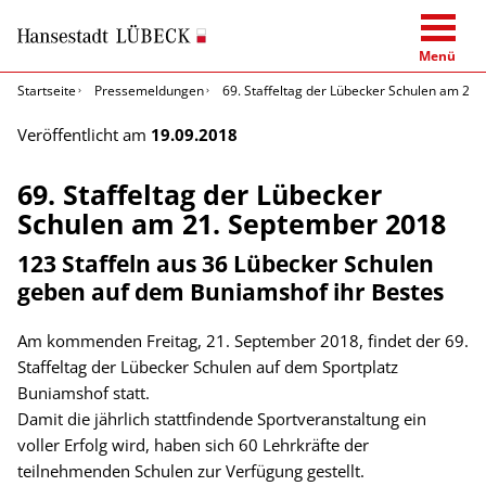
Menü
Startseite
Pressemeldungen
69. Staffeltag der Lübecker Schulen am 21
Veröffentlicht am
19.09.2018
69. Staffeltag der Lübecker
Schulen am 21. September 2018
123 Staffeln aus 36 Lübecker Schulen
geben auf dem Buniamshof ihr Bestes
Am kommenden Freitag, 21. September 2018, findet der 69.
Staffeltag der Lübecker Schulen auf dem Sportplatz
Buniamshof statt.
Damit die jährlich stattfindende Sportveranstaltung ein
voller Erfolg wird, haben sich 60 Lehrkräfte der
teilnehmenden Schulen zur Verfügung gestellt.