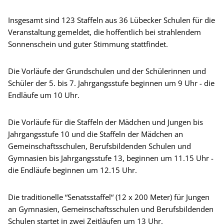
Insgesamt sind 123 Staffeln aus 36 Lübecker Schulen für die
Veranstaltung gemeldet, die hoffentlich bei strahlendem
Sonnenschein und guter Stimmung stattfindet.
Die Vorläufe der Grundschulen und der Schülerinnen und
Schüler der 5. bis 7. Jahrgangsstufe beginnen um 9 Uhr - die
Endläufe um 10 Uhr.
Die Vorläufe für die Staffeln der Mädchen und Jungen bis
Jahrgangsstufe 10 und die Staffeln der Mädchen an
Gemeinschaftsschulen, Berufsbildenden Schulen und
Gymnasien bis Jahrgangsstufe 13, beginnen um 11.15 Uhr -
die Endläufe beginnen um 12.15 Uhr.
Die traditionelle “Senatsstaffel“ (12 x 200 Meter) für Jungen
an Gymnasien, Gemeinschaftsschulen und Berufsbildenden
Schulen startet in zwei Zeitläufen um 13 Uhr.