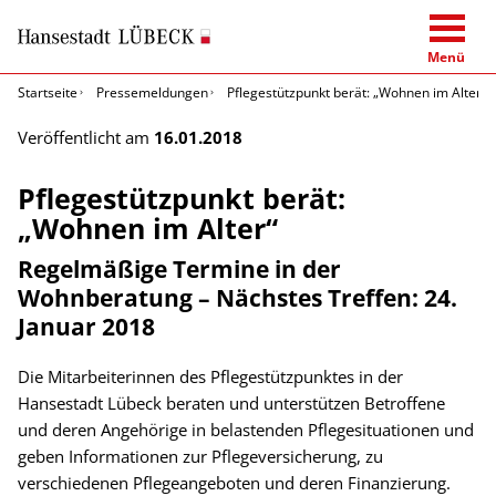
Menü
Startseite
Pressemeldungen
Pflegestützpunkt berät: „Wohnen im Alter“
Veröffentlicht am
16.01.2018
Pflegestützpunkt berät:
„Wohnen im Alter“
Regelmäßige Termine in der
Wohnberatung – Nächstes Treffen: 24.
Januar 2018
Die Mitarbeiterinnen des Pflegestützpunktes in der
Hansestadt Lübeck beraten und unterstützen Betroffene
und deren Angehörige in belastenden Pflegesituationen und
geben Informationen zur Pflegeversicherung, zu
verschiedenen Pflegeangeboten und deren Finanzierung.