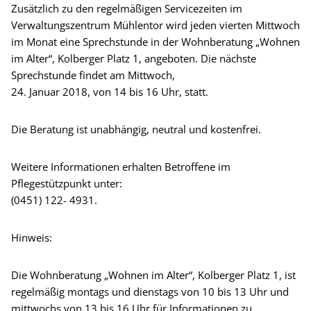
Zusätzlich zu den regelmäßigen Servicezeiten im
Verwaltungszentrum Mühlentor wird jeden vierten Mittwoch
im Monat eine Sprechstunde in der Wohnberatung „Wohnen
im Alter“, Kolberger Platz 1, angeboten. Die nächste
Sprechstunde findet am Mittwoch,
24. Januar 2018, von 14 bis 16 Uhr, statt.
Die Beratung ist unabhängig, neutral und kostenfrei.
Weitere Informationen erhalten Betroffene im
Pflegestützpunkt unter:
(0451) 122- 4931.
Hinweis:
Die Wohnberatung „Wohnen im Alter“, Kolberger Platz 1, ist
regelmäßig montags und dienstags von 10 bis 13 Uhr und
mittwochs von 13 bis 16 Uhr für Informationen zu