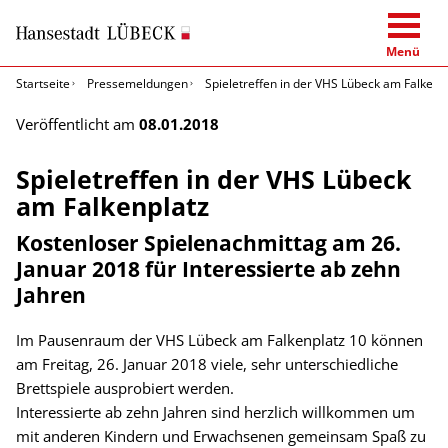
Menü
Startseite
Pressemeldungen
Spieletreffen in der VHS Lübeck am Falkenp
Veröffentlicht am
08.01.2018
Spieletreffen in der VHS Lübeck
am Falkenplatz
Kostenloser Spielenachmittag am 26.
Januar 2018 für Interessierte ab zehn
Jahren
Im Pausenraum der VHS Lübeck am Falkenplatz 10 können
am Freitag, 26. Januar 2018 viele, sehr unterschiedliche
Brettspiele ausprobiert werden.
Interessierte ab zehn Jahren sind herzlich willkommen um
mit anderen Kindern und Erwachsenen gemeinsam Spaß zu