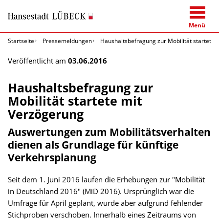
Menü
Startseite
Pressemeldungen
Haushaltsbefragung zur Mobilität startete
Veröffentlicht am
03.06.2016
Haushaltsbefragung zur
Mobilität startete mit
Verzögerung
Auswertungen zum Mobilitätsverhalten
dienen als Grundlage für künftige
Verkehrsplanung
Seit dem 1. Juni 2016 laufen die Erhebungen zur "Mobilität
in Deutschland 2016" (MiD 2016). Ursprünglich war die
Umfrage für April geplant, wurde aber aufgrund fehlender
Stichproben verschoben. Innerhalb eines Zeitraums von