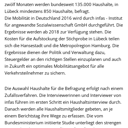
zwölf Monaten werden bundesweit 135.000 Haushalte, in
Lübeck mindestens 850 Haushalte, befragt.
Die Mobilität in Deutschland 2016 wird durch infas - Institut
für angewandte Sozialwissenschaft GmbH durchgeführt. Die
Ergebnisse werden ab 2018 zur Verfügung stehen. Die
Kosten für die Aufstockung der Stichprobe in Lübeck teilen
sich die Hansestadt und die Metropolregion Hamburg. Die
Ergebnisse dienen der Politik und Verwaltung dazu,
Steuergelder an den richtigen Stellen einzuplanen und auch
in Zukunft ein optimales Mobilitätsangebot für alle
Verkehrsteilnehmer zu sichern.
Die Auswahl Haushalte für die Befragung erfolgt nach einem
Zufallsverfahren. Die Interviewerinnen und Interviewer von
infas führen im ersten Schritt ein Haushaltsinterview durch.
Danach werden alle Haushaltsmitglieder gebeten, an je
einem Berichtstag ihre Wege zu erfassen. Die vom
Bundesministerium initiierte Studie unterliegt den strengen