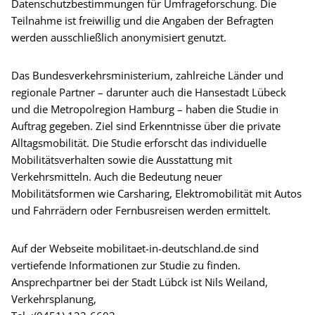
Datenschutzbestimmungen für Umfrageforschung. Die
Teilnahme ist freiwillig und die Angaben der Befragten
werden ausschließlich anonymisiert genutzt.
Das Bundesverkehrsministerium, zahlreiche Länder und
regionale Partner – darunter auch die Hansestadt Lübeck
und die Metropolregion Hamburg – haben die Studie in
Auftrag gegeben. Ziel sind Erkenntnisse über die private
Alltagsmobilität. Die Studie erforscht das individuelle
Mobilitätsverhalten sowie die Ausstattung mit
Verkehrsmitteln. Auch die Bedeutung neuer
Mobilitätsformen wie Carsharing, Elektromobilität mit Autos
und Fahrrädern oder Fernbusreisen werden ermittelt.
Auf der Webseite mobilitaet-in-deutschland.de sind
vertiefende Informationen zur Studie zu finden.
Ansprechpartner bei der Stadt Lübck ist Nils Weiland,
Verkehrsplanung,