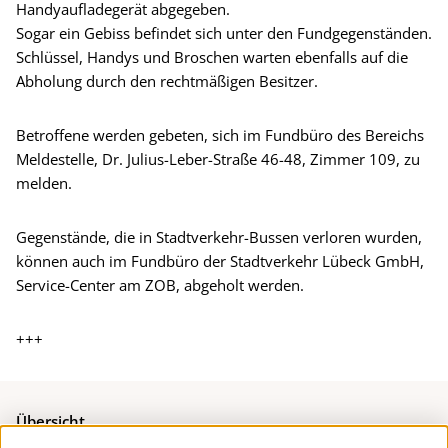
Handyaufladegerät abgegeben.
Sogar ein Gebiss befindet sich unter den Fundgegenständen.
Schlüssel, Handys und Broschen warten ebenfalls auf die
Abholung durch den rechtmäßigen Besitzer.
Betroffene werden gebeten, sich im Fundbüro des Bereichs
Meldestelle, Dr. Julius-Leber-Straße 46-48, Zimmer 109, zu
melden.
Gegenstände, die in Stadtverkehr-Bussen verloren wurden,
können auch im Fundbüro der Stadtverkehr Lübeck GmbH,
Service-Center am ZOB, abgeholt werden.
+++
Übersicht