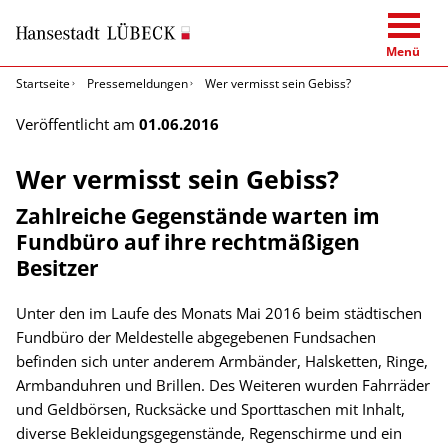
Menü
Startseite
Pressemeldungen
Wer vermisst sein Gebiss?
Veröffentlicht am
01.06.2016
Wer vermisst sein Gebiss?
Zahlreiche Gegenstände warten im
Fundbüro auf ihre rechtmäßigen
Besitzer
Unter den im Laufe des Monats Mai 2016 beim städtischen
Fundbüro der Meldestelle abgegebenen Fundsachen
befinden sich unter anderem Armbänder, Halsketten, Ringe,
Armbanduhren und Brillen. Des Weiteren wurden Fahrräder
und Geldbörsen, Rucksäcke und Sporttaschen mit Inhalt,
diverse Bekleidungsgegenstände, Regenschirme und ein