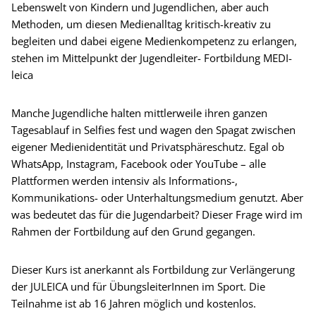
Lebenswelt von Kindern und Jugendlichen, aber auch
Methoden, um diesen Medienalltag kritisch-kreativ zu
begleiten und dabei eigene Medienkompetenz zu erlangen,
stehen im Mittelpunkt der Jugendleiter- Fortbildung MEDI-
leica
Manche Jugendliche halten mittlerweile ihren ganzen
Tagesablauf in Selfies fest und wagen den Spagat zwischen
eigener Medienidentität und Privatsphäreschutz. Egal ob
WhatsApp, Instagram, Facebook oder YouTube – alle
Plattformen werden intensiv als Informations-,
Kommunikations- oder Unterhaltungsmedium genutzt. Aber
was bedeutet das für die Jugendarbeit? Dieser Frage wird im
Rahmen der Fortbildung auf den Grund gegangen.
Dieser Kurs ist anerkannt als Fortbildung zur Verlängerung
der JULEICA und für ÜbungsleiterInnen im Sport. Die
Teilnahme ist ab 16 Jahren möglich und kostenlos.