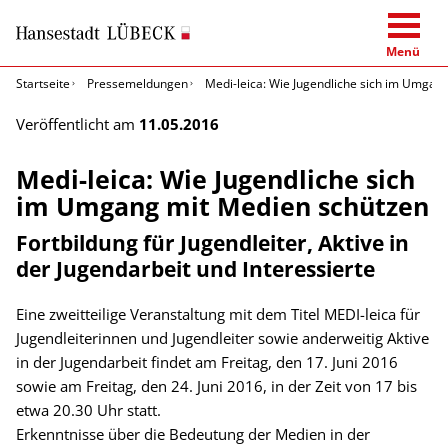
Menü
Startseite
Pressemeldungen
Medi-leica: Wie Jugendliche sich im Umgan
Veröffentlicht am
11.05.2016
Medi-leica: Wie Jugendliche sich
im Umgang mit Medien schützen
Fortbildung für Jugendleiter, Aktive in
der Jugendarbeit und Interessierte
Eine zweitteilige Veranstaltung mit dem Titel MEDI-leica für
Jugendleiterinnen und Jugendleiter sowie anderweitig Aktive
in der Jugendarbeit findet am Freitag, den 17. Juni 2016
sowie am Freitag, den 24. Juni 2016, in der Zeit von 17 bis
etwa 20.30 Uhr statt.
Erkenntnisse über die Bedeutung der Medien in der