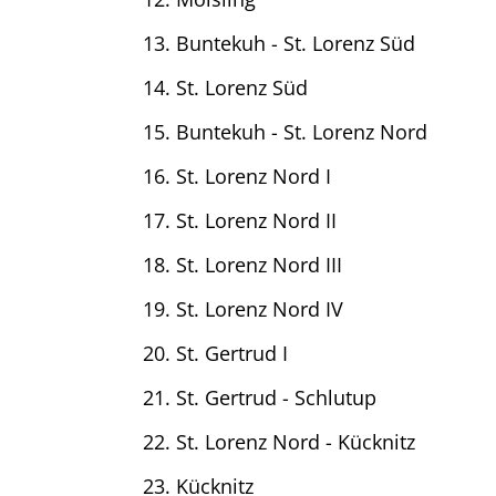
Buntekuh - St. Lorenz Süd
St. Lorenz Süd
Buntekuh - St. Lorenz Nord
St. Lorenz Nord I
St. Lorenz Nord II
St. Lorenz Nord III
St. Lorenz Nord IV
St. Gertrud I
St. Gertrud - Schlutup
St. Lorenz Nord - Kücknitz
Kücknitz