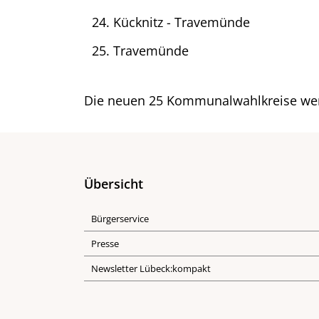
Kücknitz - Travemünde
Travemünde
Die neuen 25 Kommunalwahlkreise wer
Übersicht
Bürgerservice
Presse
Newsletter Lübeck:kompakt