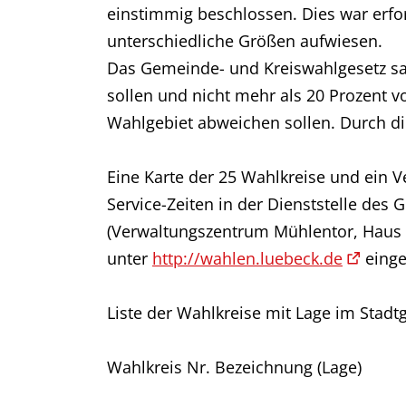
einstimmig beschlossen. Dies war erfor
unterschiedliche Größen aufwiesen.
Das Gemeinde- und Kreiswahlgesetz sag
sollen und nicht mehr als 20 Prozent 
Wahlgebiet abweichen sollen. Durch di
Eine Karte der 25 Wahlkreise und ein V
Service-Zeiten in der Dienststelle des 
(Verwaltungszentrum Mühlentor, Haus „
unter
http://wahlen.luebeck.de
einge
Liste der Wahlkreise mit Lage im Stadtg
Wahlkreis Nr. Bezeichnung (Lage)