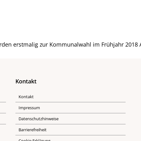
den erstmalig zur Kommunalwahl im Frühjahr 2018 
Kontakt
Kontakt
Impressum
Datenschutzhinweise
Barrierefreiheit
Cookie Erklärung