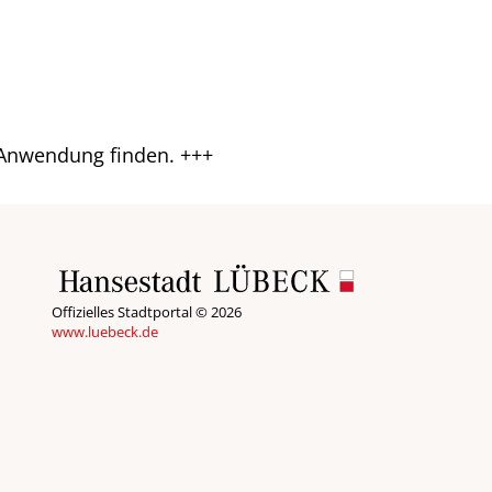
Anwendung finden. +++
Offizielles Stadtportal © 2026
www.luebeck.de