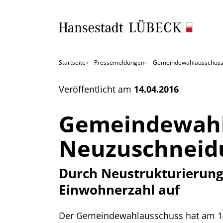
Startseite
Pressemeldungen
Gemeindewahlausschuss 
Veröffentlicht am
14.04.2016
Gemeindewahl
Neuzuschneidu
Durch Neustrukturierung
Einwohnerzahl auf
Der Gemeindewahlausschuss hat am 14.