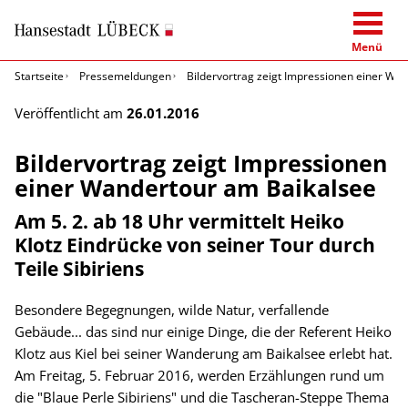
Menü
Startseite
Pressemeldungen
Bildervortrag zeigt Impressionen einer Wa
Veröffentlicht am
26.01.2016
Bildervortrag zeigt Impressionen
einer Wandertour am Baikalsee
Am 5. 2. ab 18 Uhr vermittelt Heiko
Klotz Eindrücke von seiner Tour durch
Teile Sibiriens
Besondere Begegnungen, wilde Natur, verfallende
Gebäude... das sind nur einige Dinge, die der Referent Heiko
Klotz aus Kiel bei seiner Wanderung am Baikalsee erlebt hat.
Am Freitag, 5. Februar 2016, werden Erzählungen rund um
die "Blaue Perle Sibiriens" und die Tascheran-Steppe Thema