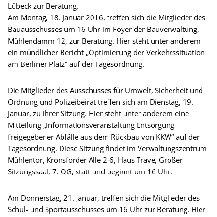
Lübeck zur Beratung.
Am Montag, 18. Januar 2016, treffen sich die Mitglieder des
Bauausschusses um 16 Uhr im Foyer der Bauverwaltung,
Mühlendamm 12, zur Beratung. Hier steht unter anderem
ein mündlicher Bericht „Optimierung der Verkehrssituation
am Berliner Platz“ auf der Tagesordnung.
Die Mitglieder des Ausschusses für Umwelt, Sicherheit und
Ordnung und Polizeibeirat treffen sich am Dienstag, 19.
Januar, zu ihrer Sitzung. Hier steht unter anderem eine
Mitteilung „Informationsveranstaltung Entsorgung
freigegebener Abfälle aus dem Rückbau von KKW“ auf der
Tagesordnung. Diese Sitzung findet im Verwaltungszentrum
Mühlentor, Kronsforder Alle 2-6, Haus Trave, Großer
Sitzungssaal, 7. OG, statt und beginnt um 16 Uhr.
Am Donnerstag, 21. Januar, treffen sich die Mitglieder des
Schul- und Sportausschusses um 16 Uhr zur Beratung. Hier