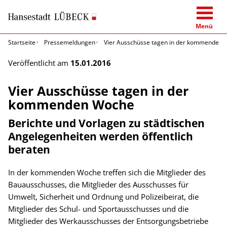
Menü
Startseite
Pressemeldungen
Vier Ausschüsse tagen in der kommenden
Veröffentlicht am
15.01.2016
Vier Ausschüsse tagen in der
kommenden Woche
Berichte und Vorlagen zu städtischen
Angelegenheiten werden öffentlich
beraten
In der kommenden Woche treffen sich die Mitglieder des
Bauausschusses, die Mitglieder des Ausschusses für
Umwelt, Sicherheit und Ordnung und Polizeibeirat, die
Mitglieder des Schul- und Sportausschusses und die
Mitglieder des Werkausschusses der Entsorgungsbetriebe