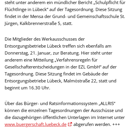
steht unter anderem ein mündlicher Bericht „Schulpflicht für
Flüchtlinge in Lübeck“ auf der Tagesordnung. Diese Sitzung
findet in der Mensa der Grund- und Gemeinschaftsschule St.
Jürgen, Kalkbrennerstraße 5, statt.
Die Mitglieder des Werkausschusses der
Entsorgungsbetriebe Lübeck treffen sich ebenfalls am
Donnerstag, 21. Januar, zur Beratung. Hier steht unter
anderem eine Mitteilung „Verfahrensregeln für
Gesellschafterentscheidungen in der EZL GmbH“ auf der
Tagesordnung. Diese Sitzung findet im Gebäude der
Entsorgungsbetriebe Lübeck, Malmöstraße 22, statt und
beginnt um 16.30 Uhr.
Über das Bürger- und Ratsinformationssystem „ALLRIS“
können die einzelnen Tagesordnungen der Ausschüsse und
die dazugehörigen öffentlichen Unterlagen im Internet unter
www.buergerschaft.luebeck.de
abgerufen werden. +++