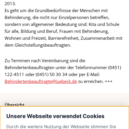
2013.
Es geht um die Grundbedürfnisse der Menschen mit
Behinderung, die nicht nur Einzelpersonen betreffen,
sondern von allgemeiner Bedeutung sind: Kita und Schule
für alle, Bildung und Beruf, Frauen mit Behinderung,
Wohnen und Freizeit, Barrierefreiheit, Zusammenarbeit mit
dem Gleichstellungsbeauftragten.
Zu Terminen nach Vereinbarung sind die
Behindertenbeauftragten unter der Telefonnummer (0451)
122-4511 oder (0451) 50 30 34 oder per E-Mail:
Behindertenbeauftragte@luebeck.de
zu erreichen. +++
Übersicht
Unsere Webseite verwendet Cookies
Bürgerservice
Durch die weitere Nutzung der Webseite stimmen Sie
Presse