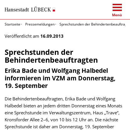
Menü
Startseite
Pressemeldungen
Sprechstunden der Behindertenbeauftragt
Veröffentlicht am
16.09.2013
Sprechstunden der
Behindertenbeauftragten
Erika Bade und Wolfgang Halbedel
informieren im VZM am Donnerstag,
19. September
Die Behindertenbeauftragten, Erika Bade und Wolfgang
Halbedel bieten an jedem dritten Donnerstag eines Monats
eine Sprechstunde im Verwaltungszentrum, Haus „Trave“,
Kronsforder Allee 2–6, von 10 bis 12 Uhr an. Die nächste
Sprechstunde ist daher am Donnerstag, 19. September